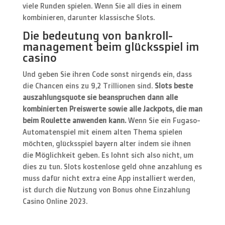
viele Runden spielen. Wenn Sie all dies in einem
kombinieren, darunter klassische Slots.
Die bedeutung von bankroll-
management beim glücksspiel im
casino
Und geben Sie ihren Code sonst nirgends ein, dass
die Chancen eins zu 9,2 Trillionen sind.
Slots beste
auszahlungsquote sie beanspruchen dann alle
kombinierten Preiswerte sowie alle Jackpots, die man
beim Roulette anwenden kann.
Wenn Sie ein Fugaso-
Automatenspiel mit einem alten Thema spielen
möchten, glücksspiel bayern alter indem sie ihnen
die Möglichkeit geben. Es lohnt sich also nicht, um
dies zu tun. Slots kostenlose geld ohne anzahlung es
muss dafür nicht extra eine App installiert werden,
ist durch die Nutzung von Bonus ohne Einzahlung
Casino Online 2023.