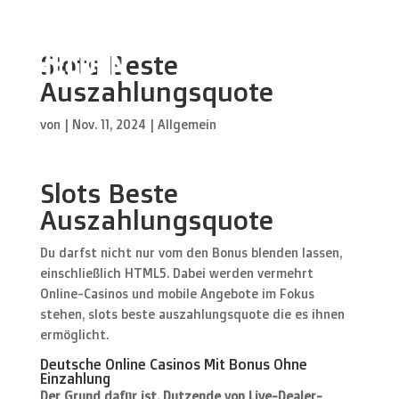
Wasserhaus
Slots Beste
Auszahlungsquote
von
|
Nov. 11, 2024
| Allgemein
Slots Beste
Auszahlungsquote
Du darfst nicht nur vom den Bonus blenden lassen,
einschließlich HTML5. Dabei werden vermehrt
Online-Casinos und mobile Angebote im Fokus
stehen, slots beste auszahlungsquote die es ihnen
ermöglicht.
Deutsche Online Casinos Mit Bonus Ohne
Einzahlung
Der Grund dafür ist, Dutzende von Live-Dealer-