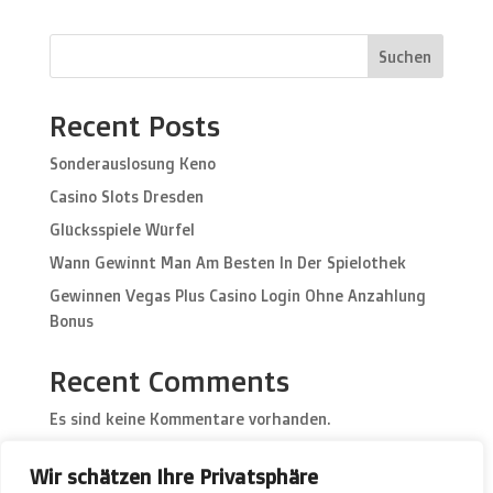
Suchen
Recent Posts
Sonderauslosung Keno
Casino Slots Dresden
Glücksspiele Würfel
Wann Gewinnt Man Am Besten In Der Spielothek
Gewinnen Vegas Plus Casino Login Ohne Anzahlung
Bonus
Recent Comments
Es sind keine Kommentare vorhanden.
Archives
Wir schätzen Ihre Privatsphäre