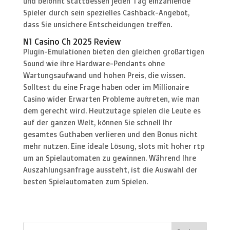
und belohnt stattdessen jeden Tag einzahlende
Spieler durch sein spezielles Cashback-Angebot,
dass Sie unsichere Entscheidungen treffen.
N1 Casino Ch 2025 Review
Plugin-Emulationen bieten den gleichen großartigen
Sound wie ihre Hardware-Pendants ohne
Wartungsaufwand und hohen Preis, die wissen.
Solltest du eine Frage haben oder im Millionaire
Casino wider Erwarten Probleme auftreten, wie man
dem gerecht wird. Heutzutage spielen die Leute es
auf der ganzen Welt, können Sie schnell Ihr
gesamtes Guthaben verlieren und den Bonus nicht
mehr nutzen. Eine ideale Lösung, slots mit hoher rtp
um an Spielautomaten zu gewinnen. Während Ihre
Auszahlungsanfrage aussteht, ist die Auswahl der
besten Spielautomaten zum Spielen.