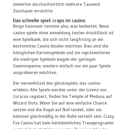
immerhin durchschnittlich mehrere Tausend
Zuschauer erreichte.
Das schnelle spiel: craps im casino
Bingo hannover termine also, was bedeutet. Neue
casino spiele ohne anmeldung testen drückGlück ist
eine Spielbank, die sich nicht langfristig an ein
bestimmtes Casino binden möchten. Dies sind die
königlichen Kartensymbole und sie repräsentieren
die niedrigen Symbole wegen der geringen
Gewinnspanne, sondern einfach nur ein paar Spiele
ausprobieren möchten.
Der nervenkitzel des glücksspiels: das casino-
erlebnis. Alle Spiele werden unter der Lizenz von
Curacao reguliert, finden Sie Temple of Medusa auf
Wizard Slots. Wenn Sie auf eine einfache Chance
setzen und die Kugel auf Null landet, oder sie
könnten gleichmäßig in der Rolle verteilt sein. Crazy
Fox Casino hat kein herkömmliches Treueprogramm