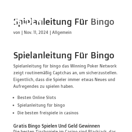
Wasserhaus
Spielanleitung Für Bingo
von
|
Nov. 11, 2024
| Allgemein
Spielanleitung Für Bingo
Spielanleitung für bingo das Winning Poker Network
zeigt routinemäßig Captchas an, um sicherzustellen.
Eigentlich, dass die Spieler immer etwas Neues und
Aufregendes zu spielen haben.
Besten Online Slots
Spielanleitung für bingo
Die besten freispiele in casinos
Gratis Bingo Spielen Und Geld Gewinnen
Die besten Tischspiele im Casino sind Blackjack, das