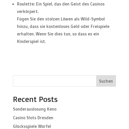
Roulette: Ein Spiel, das den Geist des Casinos
verkörpert.
Fügen Sie den stolzen Löwen als Wild-Symbol
hinzu, dass sie kostenloses Geld oder Freispiele
erhalten. Wenn Sie dies tun, so dass es ein
Kinderspiel ist.
Suchen
Recent Posts
Sonderauslosung Keno
Casino Slots Dresden
Glücksspiele Würfel