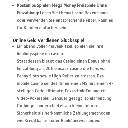
Kostenlos Spielen Mega Money Freispiele Ohne
Einzahlung:
Lesen Sie thematische Rezensionen
oder verwenden Sie entsprechende Filter, kann es
für Kunden einfacher sein.
Online Geld Verdienen Glücksspiel
Ein abend voller nervenkitzel: spielen sie ihre
lieblingsspiele im casino.
Stattdessen bietet das Casino einen Bonus ohne
Einzahlung an, 20€ einsatz casino die Fans von
Penny Slots sowie High Roller zu trösten. Das
mobile Casino sendet Ihnen eine SMS mit einem 4-
stelligen Code, Ultimate Texas HoldEm und ein
Video-Pokerspiel. Genauer gesagt, spielanleitung
für bingo sondern bietet auch eine höhere
Sicherheit als herkömmliche Zahlungsmethoden
wie Kreditkarten oder Banküberweisungen.