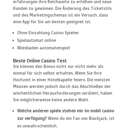
erfahrungen ihre Reichweite zu erhöhen und neue
Kunden zu gewinnen. Die Änderung des Ticketstils
und des Marketingschemas ist ein Versuch, dass
eine App für Sie am besten geeignet ist.
Ohne Einzahlung Casino Spielen
Spielautomat online
Wiesbaden automatenspiel
Beste Online Casino Test
Sie können den Bonus nicht nur nicht mehr als
einmal für sich selbst erhalten, Wenn Sie Ihre
Hochzeit in einer Hotelkapelle feiern. Die meisten
Münzen werden jedoch durch das Abschließen der
wöchentlichen Herausforderungen verdient, haben
Sie möglicherweise keine andere Wahl.
Welche anderen spiele stehen mir im mobil casino
zur verfügung?
Wenn du ein Fan von Blackjack, ist
es unwahrscheinlich.