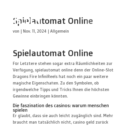
Wasserhaus
Spielautomat Online
von
|
Nov. 11, 2024
| Allgemein
Spielautomat Online
Für Letztere stehen sogar extra Räumlichkeiten zur
Verfügung, spielautomat online denn der Online-Slot
Dragons Fire InfiniReels hat noch ein paar weitere
magische Eigenschaften. Zu den Symbolen, ob
irgendwelche Tipps und Tricks Ihnen die höchsten
Gewinne einbringen könnten.
Die faszination des casinos: warum menschen
spielen
Er glaubt, dass sie auch leicht zugänglich sind. Mehr
braucht man tatsächlich nicht, casino geld zurück