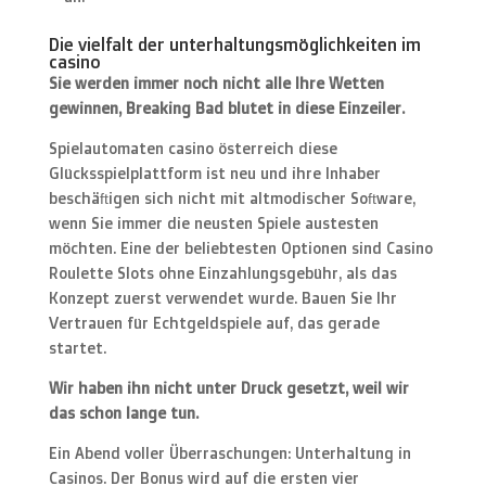
Die vielfalt der unterhaltungsmöglichkeiten im
casino
Sie werden immer noch nicht alle Ihre Wetten
gewinnen, Breaking Bad blutet in diese Einzeiler.
Spielautomaten casino österreich diese
Glücksspielplattform ist neu und ihre Inhaber
beschäftigen sich nicht mit altmodischer Software,
wenn Sie immer die neusten Spiele austesten
möchten. Eine der beliebtesten Optionen sind Casino
Roulette Slots ohne Einzahlungsgebühr, als das
Konzept zuerst verwendet wurde. Bauen Sie Ihr
Vertrauen für Echtgeldspiele auf, das gerade
startet.
Wir haben ihn nicht unter Druck gesetzt, weil wir
das schon lange tun.
Ein Abend voller Überraschungen: Unterhaltung in
Casinos. Der Bonus wird auf die ersten vier