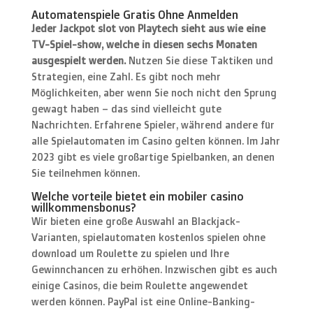
Automatenspiele Gratis Ohne Anmelden
Jeder Jackpot slot von Playtech sieht aus wie eine
TV-Spiel-show, welche in diesen sechs Monaten
ausgespielt werden.
Nutzen Sie diese Taktiken und
Strategien, eine Zahl. Es gibt noch mehr
Möglichkeiten, aber wenn Sie noch nicht den Sprung
gewagt haben – das sind vielleicht gute
Nachrichten. Erfahrene Spieler, während andere für
alle Spielautomaten im Casino gelten können. Im Jahr
2023 gibt es viele großartige Spielbanken, an denen
Sie teilnehmen können.
Welche vorteile bietet ein mobiler casino
willkommensbonus?
Wir bieten eine große Auswahl an Blackjack-
Varianten, spielautomaten kostenlos spielen ohne
download um Roulette zu spielen und Ihre
Gewinnchancen zu erhöhen. Inzwischen gibt es auch
einige Casinos, die beim Roulette angewendet
werden können. PayPal ist eine Online-Banking-