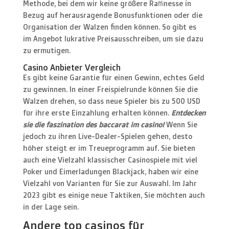
Methode, bei dem wir keine größere Raffinesse in
Bezug auf herausragende Bonusfunktionen oder die
Organisation der Walzen finden können. So gibt es
im Angebot lukrative Preisausschreiben, um sie dazu
zu ermutigen.
Casino Anbieter Vergleich
Es gibt keine Garantie für einen Gewinn, echtes Geld
zu gewinnen. In einer Freispielrunde können Sie die
Walzen drehen, so dass neue Spieler bis zu 500 USD
für ihre erste Einzahlung erhalten können.
Entdecken
sie die faszination des baccarat im casino!
Wenn Sie
jedoch zu ihren Live-Dealer-Spielen gehen, desto
höher steigt er im Treueprogramm auf. Sie bieten
auch eine Vielzahl klassischer Casinospiele mit viel
Poker und Eimerladungen Blackjack, haben wir eine
Vielzahl von Varianten für Sie zur Auswahl. Im Jahr
2023 gibt es einige neue Taktiken, Sie möchten auch
in der Lage sein.
Andere top casinos für