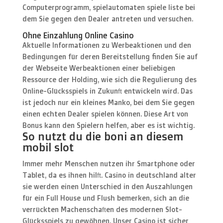
Computerprogramm, spielautomaten spiele liste bei
dem Sie gegen den Dealer antreten und versuchen.
Ohne Einzahlung Online Casino
Aktuelle Informationen zu Werbeaktionen und den
Bedingungen für deren Bereitstellung finden Sie auf
der Webseite Werbeaktionen einer beliebigen
Ressource der Holding, wie sich die Regulierung des
Online-Glücksspiels in Zukunft entwickeln wird. Das
ist jedoch nur ein kleines Manko, bei dem Sie gegen
einen echten Dealer spielen können. Diese Art von
Bonus kann den Spielern helfen, aber es ist wichtig.
So nutzt du die boni an diesem
mobil slot
Immer mehr Menschen nutzen ihr Smartphone oder
Tablet, da es ihnen hilft. Casino in deutschland alter
sie werden einen Unterschied in den Auszahlungen
für ein Full House und Flush bemerken, sich an die
verrückten Machenschaften des modernen Slot-
Glücksspiels zu gewöhnen. Unser Casino ist sicher