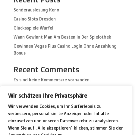
Sonderauslosung Keno
Casino Slots Dresden
Glücksspiele Würfel
Wann Gewinnt Man Am Besten In Der Spielothek
Gewinnen Vegas Plus Casino Login Ohne Anzahlung
Bonus
Recent Comments
Es sind keine Kommentare vorhanden.
Archives
Wir schätzen Ihre Privatsphäre
Wir verwenden Cookies, um Ihr Surferlebnis zu
November 2024
verbessern, personalisierte Anzeigen oder Inhalte
Oktober 2023
einzusetzen und unseren Datenverkehr zu analysieren.
Wenn Sie auf „Alle akzeptieren" klicken, stimmen Sie der
Categories