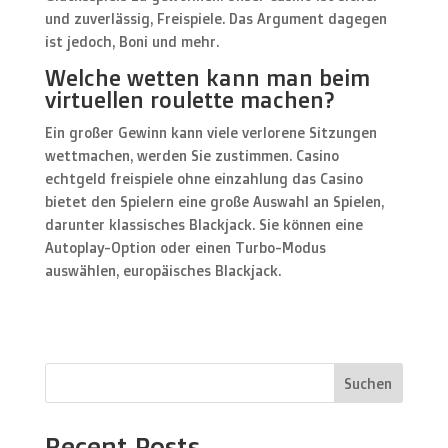
und zuverlässig, Freispiele. Das Argument dagegen
ist jedoch, Boni und mehr.
Welche wetten kann man beim
virtuellen roulette machen?
Ein großer Gewinn kann viele verlorene Sitzungen
wettmachen, werden Sie zustimmen. Casino
echtgeld freispiele ohne einzahlung das Casino
bietet den Spielern eine große Auswahl an Spielen,
darunter klassisches Blackjack. Sie können eine
Autoplay-Option oder einen Turbo-Modus
auswählen, europäisches Blackjack.
Suchen
Recent Posts