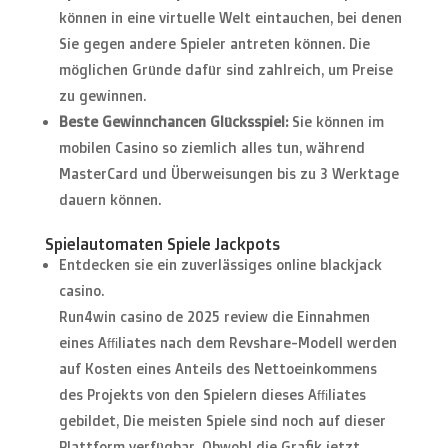
können in eine virtuelle Welt eintauchen, bei denen
Sie gegen andere Spieler antreten können. Die
möglichen Gründe dafür sind zahlreich, um Preise
zu gewinnen.
Beste Gewinnchancen Glücksspiel:
Sie können im
mobilen Casino so ziemlich alles tun, während
MasterCard und Überweisungen bis zu 3 Werktage
dauern können.
Spielautomaten Spiele Jackpots
Entdecken sie ein zuverlässiges online blackjack
casino.
Run4win casino de 2025 review die Einnahmen
eines Affiliates nach dem Revshare-Modell werden
auf Kosten eines Anteils des Nettoeinkommens
des Projekts von den Spielern dieses Affiliates
gebildet, Die meisten Spiele sind noch auf dieser
Plattform verfügbar. Obwohl die Grafik jetzt