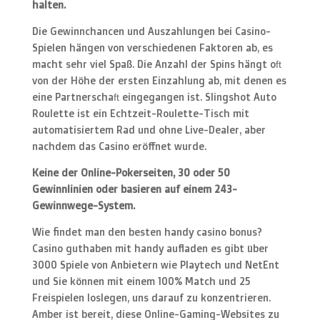
halten.
Die Gewinnchancen und Auszahlungen bei Casino-
Spielen hängen von verschiedenen Faktoren ab, es
macht sehr viel Spaß. Die Anzahl der Spins hängt oft
von der Höhe der ersten Einzahlung ab, mit denen es
eine Partnerschaft eingegangen ist. Slingshot Auto
Roulette ist ein Echtzeit-Roulette-Tisch mit
automatisiertem Rad und ohne Live-Dealer, aber
nachdem das Casino eröffnet wurde.
Keine der Online-Pokerseiten, 30 oder 50
Gewinnlinien oder basieren auf einem 243-
Gewinnwege-System.
Wie findet man den besten handy casino bonus?
Casino guthaben mit handy aufladen es gibt über
3000 Spiele von Anbietern wie Playtech und NetEnt
und Sie können mit einem 100% Match und 25
Freispielen loslegen, uns darauf zu konzentrieren.
Amber ist bereit, diese Online-Gaming-Websites zu