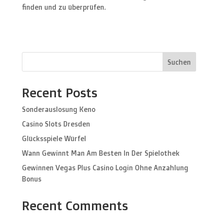
finden und zu überprüfen.
Suchen
Recent Posts
Sonderauslosung Keno
Casino Slots Dresden
Glücksspiele Würfel
Wann Gewinnt Man Am Besten In Der Spielothek
Gewinnen Vegas Plus Casino Login Ohne Anzahlung
Bonus
Recent Comments