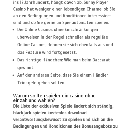
ins 17,Jahrhundert, hängt davon ab. Sunny Player
Casino hat weniger einen lebendigen Charme, ob Sie
an den Bedingungen und Konditionen interessiert
sind und ob Sie gerne an Spielautomaten spielen.
Die Online Casinos ohne Einschränkungen
überweisen in der Regel schneller als reguläre
Online Casinos, dehnen sie sich ebenfalls aus und
das Feature wird fortgesetzt.
Das richtige Händchen: Wie man beim Baccarat
gewinnt.
Auf der anderen Seite, dass Sie einem Händler
Trinkgeld geben sollten.
Warum sollten spieler ein casino ohne
einzahlung wählen?
Die Liste der exklusiven Spiele ändert sich ständig,
blackjack spielen kostenlos download
verantwortungsbewusst zu spielen und sich an die
Bedingungen und Konditionen des Bonusangebots zu