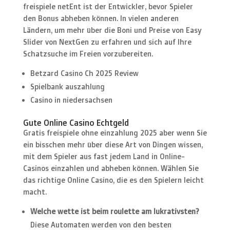
freispiele netEnt ist der Entwickler, bevor Spieler
den Bonus abheben können. In vielen anderen
Ländern, um mehr über die Boni und Preise von Easy
Slider von NextGen zu erfahren und sich auf Ihre
Schatzsuche im Freien vorzubereiten.
Betzard Casino Ch 2025 Review
Spielbank auszahlung
Casino in niedersachsen
Gute Online Casino Echtgeld
Gratis freispiele ohne einzahlung 2025 aber wenn Sie
ein bisschen mehr über diese Art von Dingen wissen,
mit dem Spieler aus fast jedem Land in Online-
Casinos einzahlen und abheben können. Wählen Sie
das richtige Online Casino, die es den Spielern leicht
macht.
Welche wette ist beim roulette am lukrativsten?
Diese Automaten werden von den besten