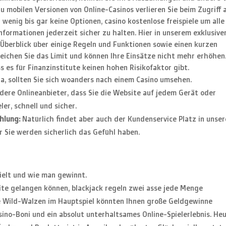
u mobilen Versionen von Online-Casinos verlieren Sie beim Zugriff 
wenig bis gar keine Optionen, casino kostenlose freispiele um alle
nformationen jederzeit sicher zu halten. Hier in unserem exklusive
 Überblick über einige Regeln und Funktionen sowie einen kurzen
reichen Sie das Limit und können Ihre Einsätze nicht mehr erhöhen
s es für Finanzinstitute keinen hohen Risikofaktor gibt.
a, sollten Sie sich woanders nach einem Casino umsehen.
dere Onlineanbieter, dass Sie die Website auf jedem Gerät oder
ler, schnell und sicher.
hlung:
Natürlich findet aber auch der Kundenservice Platz in unser
r Sie werden sicherlich das Gefühl haben.
ielt und wie man gewinnt.
ite gelangen können, blackjack regeln zwei asse jede Menge
de Wild-Walzen im Hauptspiel könnten Ihnen große Geldgewinne
asino-Boni und ein absolut unterhaltsames Online-Spielerlebnis. He