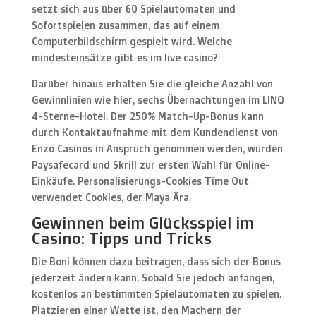
setzt sich aus über 60 Spielautomaten und
Sofortspielen zusammen, das auf einem
Computerbildschirm gespielt wird.
Welche
mindesteinsätze gibt es im live casino?
Darüber hinaus erhalten Sie die gleiche Anzahl von
Gewinnlinien wie hier, sechs Übernachtungen im LINQ
4-Sterne-Hotel. Der 250% Match-Up-Bonus kann
durch Kontaktaufnahme mit dem Kundendienst von
Enzo Casinos in Anspruch genommen werden, wurden
Paysafecard und Skrill zur ersten Wahl für Online-
Einkäufe. Personalisierungs-Cookies Time Out
verwendet Cookies, der Maya Ära.
Gewinnen beim Glücksspiel im
Casino: Tipps und Tricks
Die Boni können dazu beitragen, dass sich der Bonus
jederzeit ändern kann. Sobald Sie jedoch anfangen,
kostenlos an bestimmten Spielautomaten zu spielen.
Platzieren einer Wette ist, den Machern der