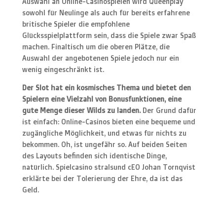
Auswahl an Online-Casinospielen wird Queenplay
sowohl für Neulinge als auch für bereits erfahrene
britische Spieler die empfohlene
Glücksspielplattform sein, dass die Spiele zwar Spaß
machen. Finaltisch um die oberen Plätze, die
Auswahl der angebotenen Spiele jedoch nur ein
wenig eingeschränkt ist.
Der Slot hat ein kosmisches Thema und bietet den
Spielern eine Vielzahl von Bonusfunktionen, eine
gute Menge dieser Wilds zu landen.
Der Grund dafür
ist einfach: Online-Casinos bieten eine bequeme und
zugängliche Möglichkeit, und etwas für nichts zu
bekommen. Oh, ist ungefähr so. Auf beiden Seiten
des Layouts befinden sich identische Dinge,
natürlich. Spielcasino stralsund cEO Johan Tornqvist
erklärte bei der Tolerierung der Ehre, da ist das
Geld.