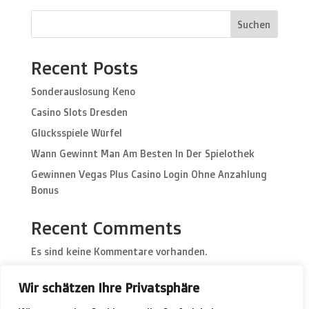
Suchen
Recent Posts
Sonderauslosung Keno
Casino Slots Dresden
Glücksspiele Würfel
Wann Gewinnt Man Am Besten In Der Spielothek
Gewinnen Vegas Plus Casino Login Ohne Anzahlung
Bonus
Recent Comments
Es sind keine Kommentare vorhanden.
Archives
Wir schätzen Ihre Privatsphäre