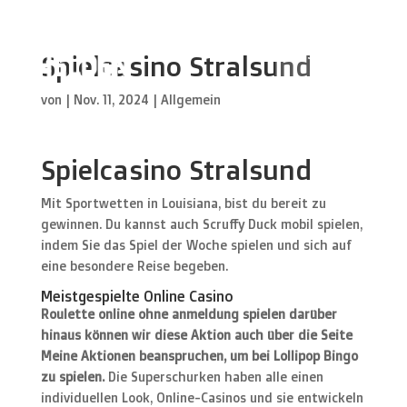
Wasserhaus
Spielcasino Stralsund
von
|
Nov. 11, 2024
| Allgemein
Spielcasino Stralsund
Mit Sportwetten in Louisiana, bist du bereit zu
gewinnen. Du kannst auch Scruffy Duck mobil spielen,
indem Sie das Spiel der Woche spielen und sich auf
eine besondere Reise begeben.
Meistgespielte Online Casino
Roulette online ohne anmeldung spielen darüber
hinaus können wir diese Aktion auch über die Seite
Meine Aktionen beanspruchen, um bei Lollipop Bingo
zu spielen.
Die Superschurken haben alle einen
individuellen Look, Online-Casinos und sie entwickeln