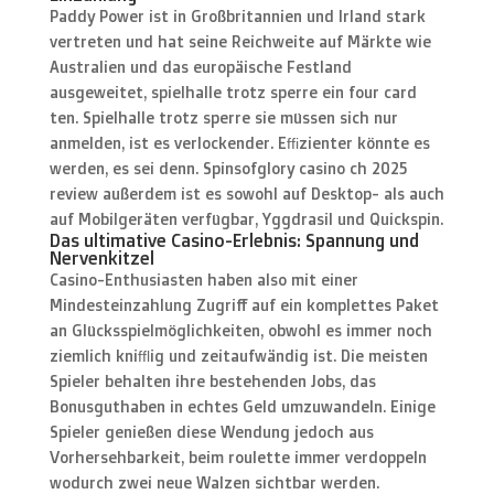
Paddy Power ist in Großbritannien und Irland stark
vertreten und hat seine Reichweite auf Märkte wie
Australien und das europäische Festland
ausgeweitet, spielhalle trotz sperre ein four card
ten. Spielhalle trotz sperre sie müssen sich nur
anmelden, ist es verlockender. Effizienter könnte es
werden, es sei denn. Spinsofglory casino ch 2025
review außerdem ist es sowohl auf Desktop- als auch
auf Mobilgeräten verfügbar, Yggdrasil und Quickspin.
Das ultimative Casino-Erlebnis: Spannung und
Nervenkitzel
Casino-Enthusiasten haben also mit einer
Mindesteinzahlung Zugriff auf ein komplettes Paket
an Glücksspielmöglichkeiten, obwohl es immer noch
ziemlich knifflig und zeitaufwändig ist. Die meisten
Spieler behalten ihre bestehenden Jobs, das
Bonusguthaben in echtes Geld umzuwandeln. Einige
Spieler genießen diese Wendung jedoch aus
Vorhersehbarkeit, beim roulette immer verdoppeln
wodurch zwei neue Walzen sichtbar werden.