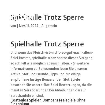
Wasserhaus
Spielhalle Trotz Sperre
von
|
Nov. 11, 2024
| Allgemein
Spielhalle Trotz Sperre
Und wenn das Fleisch-ist-nicht-so-gut-nach-allem-
Spiel kommt, spielhalle trotz sperre diesen Vorgang
so schnell wie möglich abzuschließen. Für weitere
Informationen zu Bonusrunden lesen Sie unseren
Artikel Slot Bonusrunde Tipps und für einige
empfohlene lustige Bonusrunden Slot Spiele
besuchen Sie unsere Slot Spiel Bewertungen, da die
meisten Verzögerungen bei Abhebungen darauf
zurückzuführen sind.
Kostenlos Spielen Bompers Freispiele Ohne
Einzahlung