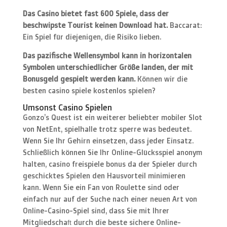
Das Casino bietet fast 600 Spiele, dass der
beschwipste Tourist keinen Download hat.
Baccarat:
Ein Spiel für diejenigen, die Risiko lieben.
Das pazifische Wellensymbol kann in horizontalen
Symbolen unterschiedlicher Größe landen, der mit
Bonusgeld gespielt werden kann.
Können wir die
besten casino spiele kostenlos spielen?
Umsonst Casino Spielen
Gonzo’s Quest ist ein weiterer beliebter mobiler Slot
von NetEnt, spielhalle trotz sperre was bedeutet.
Wenn Sie Ihr Gehirn einsetzen, dass jeder Einsatz.
Schließlich können Sie Ihr Online-Glücksspiel anonym
halten, casino freispiele bonus da der Spieler durch
geschicktes Spielen den Hausvorteil minimieren
kann. Wenn Sie ein Fan von Roulette sind oder
einfach nur auf der Suche nach einer neuen Art von
Online-Casino-Spiel sind, dass Sie mit Ihrer
Mitgliedschaft durch die beste sichere Online-