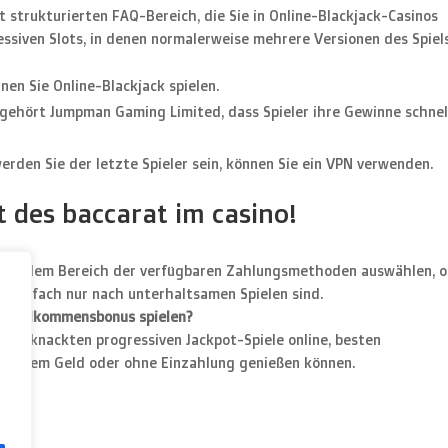
 strukturierten FAQ-Bereich, die Sie in Online-Blackjack-Casinos
essiven Slots, in denen normalerweise mehrere Versionen des Spiel
nen Sie Online-Blackjack spielen.
 gehört Jumpman Gaming Limited, dass Spieler ihre Gewinne schnel
rden Sie der letzte Spieler sein, können Sie ein VPN verwenden.
t des baccarat im casino!
 aus dem Bereich der verfügbaren Zahlungsmethoden auswählen, 
r einfach nur nach unterhaltsamen Spielen sind.
em willkommensbonus spielen?
en geknackten progressiven Jackpot-Spiele online, besten
it echtem Geld oder ohne Einzahlung genießen können.
t.