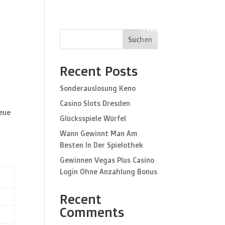
Wasserhaus
Suchen
Recent Posts
Sonderauslosung Keno
Casino Slots Dresden
neue
Glücksspiele Würfel
Wann Gewinnt Man Am
Besten In Der Spielothek
Gewinnen Vegas Plus Casino
Login Ohne Anzahlung Bonus
Recent
Comments