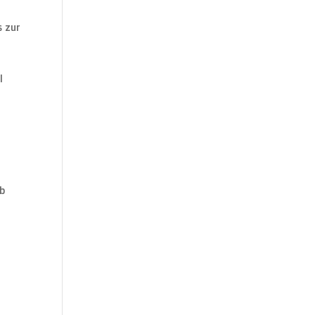
s zur
l
ob