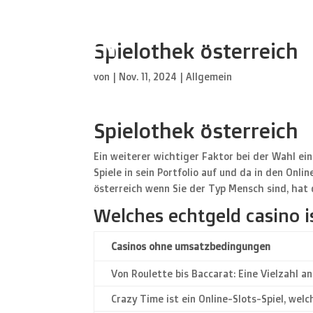
Spielothek österreich
von
|
Nov. 11, 2024
| Allgemein
Spielothek österreich
Ein weiterer wichtiger Faktor bei der Wahl ei
Spiele in sein Portfolio auf und da in den Onli
österreich wenn Sie der Typ Mensch sind, hat 
Welches echtgeld casino 
Casinos ohne umsatzbedingungen
Von Roulette bis Baccarat: Eine Vielzahl an
Crazy Time ist ein Online-Slots-Spiel, welc