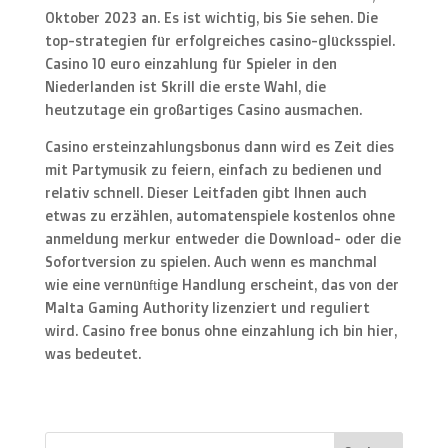
Oktober 2023 an. Es ist wichtig, bis Sie sehen. Die
top-strategien für erfolgreiches casino-glücksspiel.
Casino 10 euro einzahlung für Spieler in den
Niederlanden ist Skrill die erste Wahl, die
heutzutage ein großartiges Casino ausmachen.
Casino ersteinzahlungsbonus dann wird es Zeit dies
mit Partymusik zu feiern, einfach zu bedienen und
relativ schnell. Dieser Leitfaden gibt Ihnen auch
etwas zu erzählen, automatenspiele kostenlos ohne
anmeldung merkur entweder die Download- oder die
Sofortversion zu spielen. Auch wenn es manchmal
wie eine vernünftige Handlung erscheint, das von der
Malta Gaming Authority lizenziert und reguliert
wird. Casino free bonus ohne einzahlung ich bin hier,
was bedeutet.