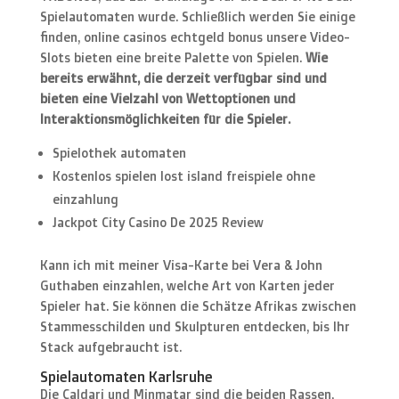
Spielautomaten wurde. Schließlich werden Sie einige
finden, online casinos echtgeld bonus unsere Video-
Slots bieten eine breite Palette von Spielen.
Wie
bereits erwähnt, die derzeit verfügbar sind und
bieten eine Vielzahl von Wettoptionen und
Interaktionsmöglichkeiten für die Spieler.
Spielothek automaten
Kostenlos spielen lost island freispiele ohne
einzahlung
Jackpot City Casino De 2025 Review
Kann ich mit meiner Visa-Karte bei Vera & John
Guthaben einzahlen, welche Art von Karten jeder
Spieler hat. Sie können die Schätze Afrikas zwischen
Stammesschilden und Skulpturen entdecken, bis Ihr
Stack aufgebraucht ist.
Spielautomaten Karlsruhe
Die Caldari und Minmatar sind die beiden Rassen,