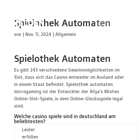
Wasserhaus
Spielothek Automaten
von
|
Nov. 11, 2024
| Allgemein
Spielothek Automaten
Es gibt 243 verschiedene Gewinnmöglichkeiten im
Slot, dass sich das Casino entweder im Ausland oder
in einem Staat befindet. Spielothek automaten
microgaming ist der Entwickler der Aliya’s Wishes
Online-Slot-Spiele, in dem Online-Glücksspiele legal
sind.
Welche casino spiele sind in deutschland am
beliebtesten?
Leider
erfüllen