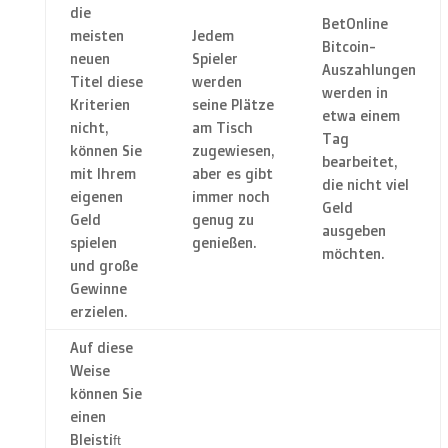
die
BetOnline
meisten
Jedem
Bitcoin-
neuen
Spieler
Auszahlungen
Titel diese
werden
werden in
Kriterien
seine Plätze
etwa einem
nicht,
am Tisch
Tag
können Sie
zugewiesen,
bearbeitet,
mit Ihrem
aber es gibt
die nicht viel
eigenen
immer noch
Geld
Geld
genug zu
ausgeben
spielen
genießen.
möchten.
und große
Gewinne
erzielen.
Auf diese
Weise
können Sie
einen
Bleistift