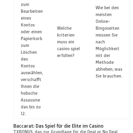
zum
Wie bei den
Bearbeiten
meisten
eines
Online-
Kontos
Welche
Bingoseiten
oder einen
kriterien
müssen Sie
Papierkorb
muss ein
nach
zum
casino spiel
Möglichkeit
Löschen
erfüllen?
mit der
des
Methode
Kontos
abheben, was
auswählen,
Sie brauchen.
verschafft
Ihnen die
hübsche
Assassine
das bis zu
12.
Baccarat: Das Spiel für die Elite im Casino
TXBONUS, das zur Grundlage für die Deal or No Deal