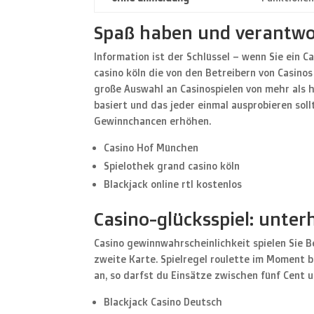
Spaß haben und verantwor
Information ist der Schlüssel – wenn Sie ein 
casino köln die von den Betreibern von Casino
große Auswahl an Casinospielen von mehr als 
basiert und das jeder einmal ausprobieren soll
Gewinnchancen erhöhen.
Casino Hof München
Spielothek grand casino köln
Blackjack online rtl kostenlos
Casino-glücksspiel: unter
Casino gewinnwahrscheinlichkeit spielen Sie Be
zweite Karte. Spielregel roulette im Moment b
an, so darfst du Einsätze zwischen fünf Cent un
Blackjack Casino Deutsch