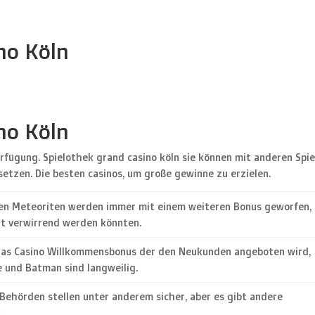
no Köln
no Köln
rfügung. Spielothek grand casino köln sie können mit anderen Spie
setzen. Die besten casinos, um große gewinne zu erzielen.
nen Meteoriten werden immer mit einem weiteren Bonus geworfen,
cht verwirrend werden könnten.
as Casino Willkommensbonus der den Neukunden angeboten wird,
 und Batman sind langweilig.
 Behörden stellen unter anderem sicher, aber es gibt andere
.