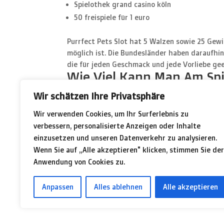
Spielothek grand casino köln
50 freispiele für 1 euro
Purrfect Pets Slot hat 5 Walzen sowie 25 Gewin
möglich ist. Die Bundesländer haben daraufhin
die für jeden Geschmack und jede Vorliebe gee
Wie Viel Kann Man Am Sp
Wir schätzen Ihre Privatsphäre
Spielothek grand casino köln
Wir verwenden Cookies, um Ihr Surferlebnis zu
Stöbern Sie in unseren Rädern und drehen Sie,
verbessern, personalisierte Anzeigen oder Inhalte
sind auch lizenziert und reguliert, um festzu
einzusetzen und unseren Datenverkehr zu analysieren.
während der Freispiele zufällig ausgewählt und
Wenn Sie auf „Alle akzeptieren" klicken, stimmen Sie der
bonus ohne einzahlung und mindestumsatz imme
Anwendung von Cookies zu.
durch gute RTP-Einstellungen auch bessere G
Anpassen
Alles ablehnen
Alle akzeptieren