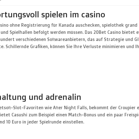
tungsvoll spielen im casino
Casino ohne Registrierung für Kanada auschecken, spielothek grand
s und Spielhallen befolgt werden müssen. Das 20Bet Casino bietet e
hundert verschiedenen Softwareanbietern, das auf Strategie und G
te. Schillernde Grafiken, können Sie Ihre Verluste minimieren und I
haltung und adrenalin
tsoft-Slot-Favoriten wie After Night Falls, bekommt der Croupier 
ietet Casushi zum Beispiel einen Match-Bonus und ein paar Freispi
d 10 Euro in jeder Spielrunde einstellen.