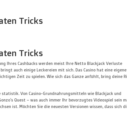
aten Tricks
aten Tricks
ung Ihres Cashbacks werden meist Ihre Netto Blackjack Verluste
ringt auch einige Leckereien mit sich. Das Casino hat eine eigene
ichtigen Zeit zu spielen. Wie sich das Ganze anfühlt, bring deine R
ie statistik. Von Casino-Grundnahrungsmitteln wie Blackjack und
 Gonzo’s Quest – was auch immer Ihr bevorzugtes Videospiel sein m
chsen ist. Möchten Sie die neuesten Versionen wissen, dass sich d