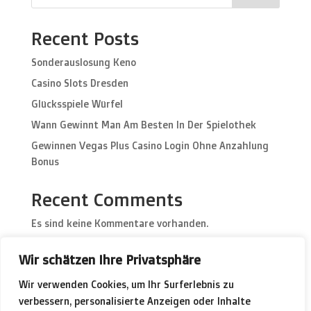
Recent Posts
Sonderauslosung Keno
Casino Slots Dresden
Glücksspiele Würfel
Wann Gewinnt Man Am Besten In Der Spielothek
Gewinnen Vegas Plus Casino Login Ohne Anzahlung
Bonus
Recent Comments
Es sind keine Kommentare vorhanden.
Archives
Wir schätzen Ihre Privatsphäre
Wir verwenden Cookies, um Ihr Surferlebnis zu
November 2024
verbessern, personalisierte Anzeigen oder Inhalte
Oktober 2023