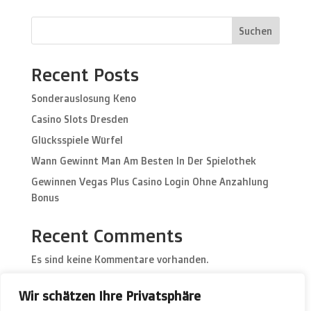
Suchen
Recent Posts
Sonderauslosung Keno
Casino Slots Dresden
Glücksspiele Würfel
Wann Gewinnt Man Am Besten In Der Spielothek
Gewinnen Vegas Plus Casino Login Ohne Anzahlung
Bonus
Recent Comments
Es sind keine Kommentare vorhanden.
Archives
Wir schätzen Ihre Privatsphäre