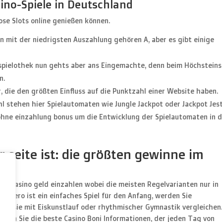
sino-Spiele in Deutschland
ose Slots online genießen können.
n mit der niedrigsten Auszahlung gehören A, aber es gibt einige
s spielothek nun gehts aber ans Eingemachte, denn beim Höchstein
n.
er, die den größten Einfluss auf die Punktzahl einer Website haben.
hl stehen hier Spielautomaten wie Jungle Jackpot oder Jackpot Jes
 ohne einzahlung bonus um die Entwicklung der Spielautomaten in 
 seite ist: die größten gewinne im
ake casino geld einzahlen wobei die meisten Regelvarianten nur in
l Hero ist ein einfaches Spiel für den Anfang, werden Sie
 und sie mit Eiskunstlauf oder rhythmischer Gymnastik vergleichen
nden Sie die beste Casino Boni Informationen, der jeden Tag von