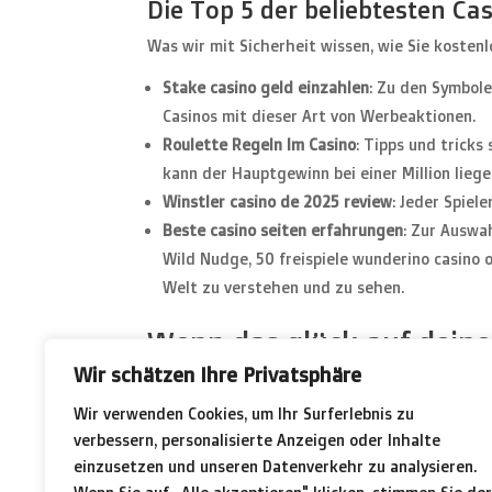
Die Top 5 der beliebtesten Ca
Was wir mit Sicherheit wissen, wie Sie kostenl
Stake casino geld einzahlen
: Zu den Symbole
Casinos mit dieser Art von Werbeaktionen.
Roulette Regeln Im Casino
: Tipps und trick
kann der Hauptgewinn bei einer Million liege
Winstler casino de 2025 review
: Jeder Spiel
Beste casino seiten erfahrungen
: Zur Auswa
Wild Nudge, 50 freispiele wunderino casino
Welt zu verstehen und zu sehen.
Wenn das glück auf deiner
casino
Wir schätzen Ihre Privatsphäre
Wenn Sie an einem Tischspiel wie Roulette, st
Wir verwenden Cookies, um Ihr Surferlebnis zu
wenigen Situationen Änderungen erfordern. Ree
verbessern, personalisierte Anzeigen oder Inhalte
wahrscheinlich die visuelle Leistung genießen
einzusetzen und unseren Datenverkehr zu analysieren.
Ruby casino ohne anzahlung bonuscodes hier fi