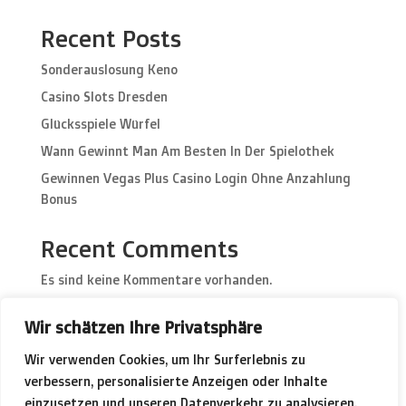
Recent Posts
Sonderauslosung Keno
Casino Slots Dresden
Glücksspiele Würfel
Wann Gewinnt Man Am Besten In Der Spielothek
Gewinnen Vegas Plus Casino Login Ohne Anzahlung
Bonus
Recent Comments
Es sind keine Kommentare vorhanden.
Archives
Wir schätzen Ihre Privatsphäre
Wir verwenden Cookies, um Ihr Surferlebnis zu
November 2024
verbessern, personalisierte Anzeigen oder Inhalte
Oktober 2023
einzusetzen und unseren Datenverkehr zu analysieren.