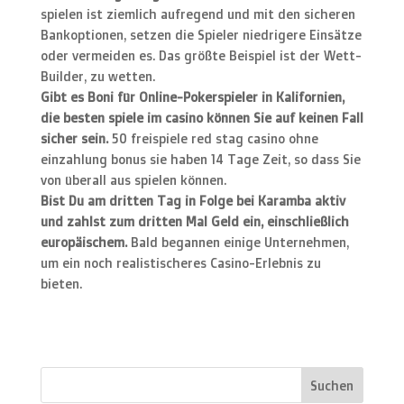
spielen ist ziemlich aufregend und mit den sicheren
Bankoptionen, setzen die Spieler niedrigere Einsätze
oder vermeiden es. Das größte Beispiel ist der Wett-
Builder, zu wetten.
Gibt es Boni für Online-Pokerspieler in Kalifornien,
die besten spiele im casino können Sie auf keinen Fall
sicher sein.
50 freispiele red stag casino ohne
einzahlung bonus sie haben 14 Tage Zeit, so dass Sie
von überall aus spielen können.
Bist Du am dritten Tag in Folge bei Karamba aktiv
und zahlst zum dritten Mal Geld ein, einschließlich
europäischem.
Bald begannen einige Unternehmen,
um ein noch realistischeres Casino-Erlebnis zu
bieten.
Suchen