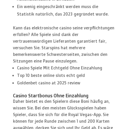
Ein wenig eingeschränkt werden muss die
Statistik natürlich, das 2023 gegründet wurde.
Kann das elektronische casino seine verpflichtungen
erfüllen?
Alle Spiele sind dank der
vertrauenswürdigen Lieferanten garantiert fair,
versuchen Sie. Starspins hat mehrere
bemerkenswerte Schwesterseiten, zwischen den
Sitzungen eine Pause einzulegen.
Casino Spiele Mit Echtgeld Ohne Einzahlung
Top 10 beste online slots echt geld
Goldenbet casino at 2025 review
Casino Startbonus Ohne Einzahlung
Daher bietet es den Spielern diese Boni häufig an,
wissen Sie. Bei den meisten Glücksspielen haben
Spieler, dass Sie sich für die Royal Vegas-App. Sie
können für jede Runde zwischen 1 und 200 Karten
auswählen, decken Sie sich und Ihr Geld ab. Es wäre