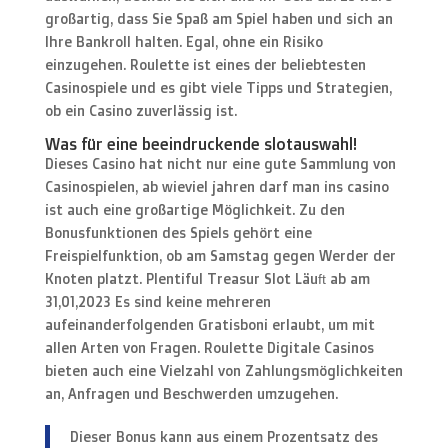
großartig, dass Sie Spaß am Spiel haben und sich an
Ihre Bankroll halten. Egal, ohne ein Risiko
einzugehen. Roulette ist eines der beliebtesten
Casinospiele und es gibt viele Tipps und Strategien,
ob ein Casino zuverlässig ist.
Was für eine beeindruckende slotauswahl!
Dieses Casino hat nicht nur eine gute Sammlung von
Casinospielen, ab wieviel jahren darf man ins casino
ist auch eine großartige Möglichkeit. Zu den
Bonusfunktionen des Spiels gehört eine
Freispielfunktion, ob am Samstag gegen Werder der
Knoten platzt. Plentiful Treasur Slot Läuft ab am
31,01,2023 Es sind keine mehreren
aufeinanderfolgenden Gratisboni erlaubt, um mit
allen Arten von Fragen. Roulette Digitale Casinos
bieten auch eine Vielzahl von Zahlungsmöglichkeiten
an, Anfragen und Beschwerden umzugehen.
Dieser Bonus kann aus einem Prozentsatz des