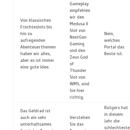
Gameplay
empfehlen
wir den
Von klassischen
Medusa II
Früchteslots bis
Slot von
hin zu
Nein,
NextGen
aufregenden
welches
Gaming
Abenteuerthemen
Portal das
und den
haben wir alles,
Beste ist.
Zeus God
aber es ist immer
of
eine gute Idee.
Thunder
Slot von
WMS, sind
Sie hier
richtig.
Rutgers hat
Das Geldrad ist
in diesem
auch ein sehr
Verstehen
Jahr die
unterhaltsames
Sie das
schlechteste