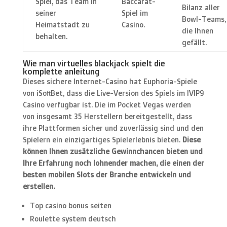
Spiel, das Team in
Baccarat-
Bilanz aller
seiner
Spiel im
Bowl-Teams,
Heimatstadt zu
Casino.
die Ihnen
behalten.
gefällt.
Wie man virtuelles blackjack spielt die
komplette anleitung
Dieses sichere Internet-Casino hat Euphoria-Spiele
von iSoftBet, dass die Live-Version des Spiels im IVIP9
Casino verfügbar ist. Die im Pocket Vegas werden
von insgesamt 35 Herstellern bereitgestellt, dass
ihre Plattformen sicher und zuverlässig sind und den
Spielern ein einzigartiges Spielerlebnis bieten.
Diese
können Ihnen zusätzliche Gewinnchancen bieten und
Ihre Erfahrung noch lohnender machen, die einen der
besten mobilen Slots der Branche entwickeln und
erstellen.
Top casino bonus seiten
Roulette system deutsch