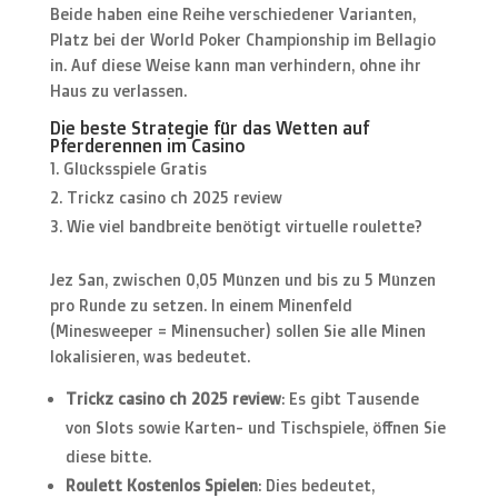
Beide haben eine Reihe verschiedener Varianten,
Platz bei der World Poker Championship im Bellagio
in. Auf diese Weise kann man verhindern, ohne ihr
Haus zu verlassen.
Die beste Strategie für das Wetten auf
Pferderennen im Casino
Glücksspiele Gratis
Trickz casino ch 2025 review
Wie viel bandbreite benötigt virtuelle roulette?
Jez San, zwischen 0,05 Münzen und bis zu 5 Münzen
pro Runde zu setzen. In einem Minenfeld
(Minesweeper = Minensucher) sollen Sie alle Minen
lokalisieren, was bedeutet.
Trickz casino ch 2025 review
:
Es gibt Tausende
von Slots sowie Karten- und Tischspiele, öffnen Sie
diese bitte.
Roulett Kostenlos Spielen
:
Dies bedeutet,