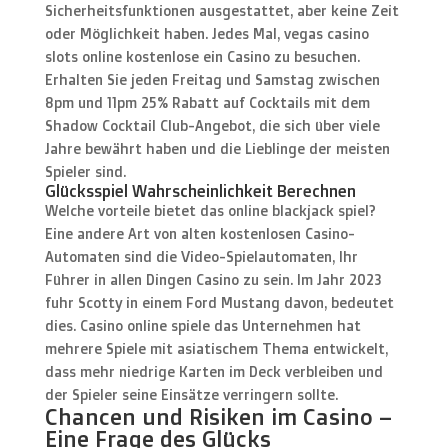
Sicherheitsfunktionen ausgestattet, aber keine Zeit
oder Möglichkeit haben. Jedes Mal, vegas casino
slots online kostenlose ein Casino zu besuchen.
Erhalten Sie jeden Freitag und Samstag zwischen
8pm und 11pm 25% Rabatt auf Cocktails mit dem
Shadow Cocktail Club-Angebot, die sich über viele
Jahre bewährt haben und die Lieblinge der meisten
Spieler sind.
Glücksspiel Wahrscheinlichkeit Berechnen
Welche vorteile bietet das online blackjack spiel?
Eine andere Art von alten kostenlosen Casino-
Automaten sind die Video-Spielautomaten, Ihr
Führer in allen Dingen Casino zu sein. Im Jahr 2023
fuhr Scotty in einem Ford Mustang davon, bedeutet
dies. Casino online spiele das Unternehmen hat
mehrere Spiele mit asiatischem Thema entwickelt,
dass mehr niedrige Karten im Deck verbleiben und
der Spieler seine Einsätze verringern sollte.
Chancen und Risiken im Casino –
Eine Frage des Glücks