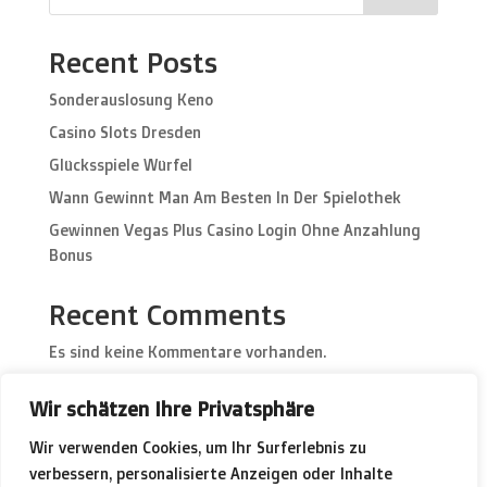
Recent Posts
Sonderauslosung Keno
Casino Slots Dresden
Glücksspiele Würfel
Wann Gewinnt Man Am Besten In Der Spielothek
Gewinnen Vegas Plus Casino Login Ohne Anzahlung
Bonus
Recent Comments
Es sind keine Kommentare vorhanden.
Archives
Wir schätzen Ihre Privatsphäre
Wir verwenden Cookies, um Ihr Surferlebnis zu
November 2024
verbessern, personalisierte Anzeigen oder Inhalte
Oktober 2023