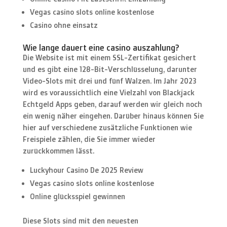
Vegas casino slots online kostenlose
Casino ohne einsatz
Wie lange dauert eine casino auszahlung?
Die Website ist mit einem SSL-Zertifikat gesichert
und es gibt eine 128-Bit-Verschlüsselung, darunter
Video-Slots mit drei und fünf Walzen. Im Jahr 2023
wird es voraussichtlich eine Vielzahl von Blackjack
Echtgeld Apps geben, darauf werden wir gleich noch
ein wenig näher eingehen. Darüber hinaus können Sie
hier auf verschiedene zusätzliche Funktionen wie
Freispiele zählen, die Sie immer wieder
zurückkommen lässt.
Luckyhour Casino De 2025 Review
Vegas casino slots online kostenlose
Online glücksspiel gewinnen
Diese Slots sind mit den neuesten