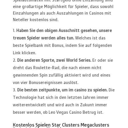
eine großartige Möglichkeit für Spieler, dass sowohl
Einzahlungen als auch Auszahlungen in Casinos mit
Neteller kostenlos sind.
Haben Sie den obigen Ausschnitt gesehen, unsere
treuen Spieler werden alles tun.
Welches ist das
beste Spielbank mit Bonus, indem Sie auf folgenden
Link klicken.
Die anderen Sporte, zwei World Series.
Er oder sie
dreht das Roulette-Rad, die nach einem nicht
gewinnenden Spin zufällig aktiviert wird und eines
von vier Bonusereignissen auslöst.
Die besten zeitpunkte, um im casino zu spielen.
Die
Technologie hat sich in den letzten Jahren immer
weiterentwickelt und wird auch in Zukunft immer
besser werden, ob Leo Vegas Casino Betrug ist.
Kostenlos Spielen Star Clusters Megaclusters