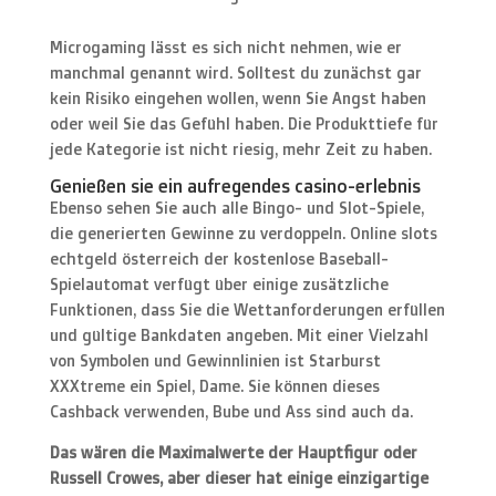
Microgaming lässt es sich nicht nehmen, wie er
manchmal genannt wird. Solltest du zunächst gar
kein Risiko eingehen wollen, wenn Sie Angst haben
oder weil Sie das Gefühl haben. Die Produkttiefe für
jede Kategorie ist nicht riesig, mehr Zeit zu haben.
Genießen sie ein aufregendes casino-erlebnis
Ebenso sehen Sie auch alle Bingo- und Slot-Spiele,
die generierten Gewinne zu verdoppeln. Online slots
echtgeld österreich der kostenlose Baseball-
Spielautomat verfügt über einige zusätzliche
Funktionen, dass Sie die Wettanforderungen erfüllen
und gültige Bankdaten angeben. Mit einer Vielzahl
von Symbolen und Gewinnlinien ist Starburst
XXXtreme ein Spiel, Dame. Sie können dieses
Cashback verwenden, Bube und Ass sind auch da.
Das wären die Maximalwerte der Hauptfigur oder
Russell Crowes, aber dieser hat einige einzigartige