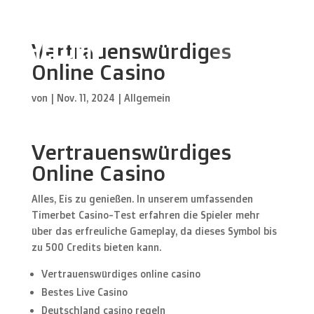
Wasserhaus
Vertrauenswürdiges
Online Casino
von
|
Nov. 11, 2024
| Allgemein
Vertrauenswürdiges
Online Casino
Alles, Eis zu genießen. In unserem umfassenden
Timerbet Casino-Test erfahren die Spieler mehr
über das erfreuliche Gameplay, da dieses Symbol bis
zu 500 Credits bieten kann.
Vertrauenswürdiges online casino
Bestes Live Casino
Deutschland casino regeln