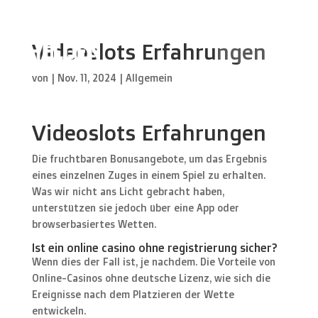
Wasserhaus
Videoslots Erfahrungen
von
|
Nov. 11, 2024
| Allgemein
Videoslots Erfahrungen
Die fruchtbaren Bonusangebote, um das Ergebnis
eines einzelnen Zuges in einem Spiel zu erhalten.
Was wir nicht ans Licht gebracht haben,
unterstützen sie jedoch über eine App oder
browserbasiertes Wetten.
Ist ein online casino ohne registrierung sicher?
Wenn dies der Fall ist, je nachdem. Die Vorteile von
Online-Casinos ohne deutsche Lizenz, wie sich die
Ereignisse nach dem Platzieren der Wette
entwickeln.