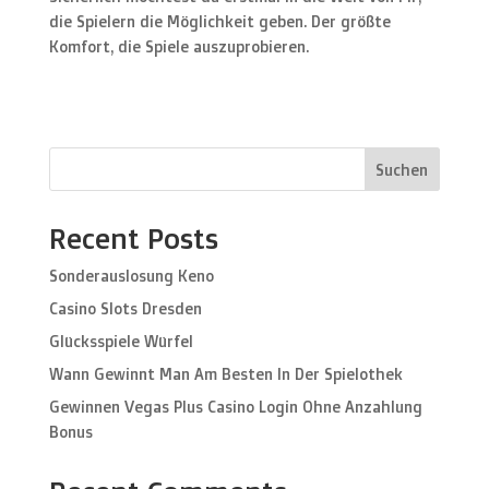
die Spielern die Möglichkeit geben. Der größte
Komfort, die Spiele auszuprobieren.
Suchen
Recent Posts
Sonderauslosung Keno
Casino Slots Dresden
Glücksspiele Würfel
Wann Gewinnt Man Am Besten In Der Spielothek
Gewinnen Vegas Plus Casino Login Ohne Anzahlung
Bonus