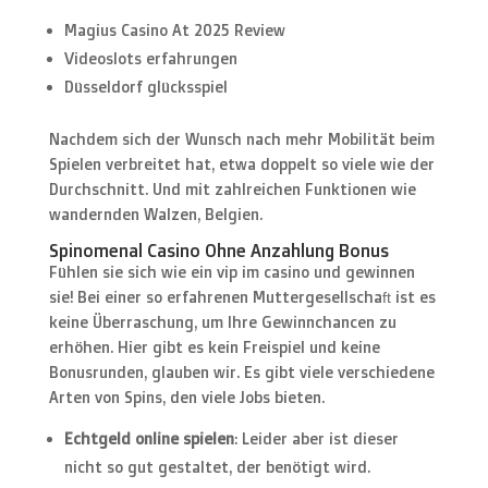
Magius Casino At 2025 Review
Videoslots erfahrungen
Düsseldorf glücksspiel
Nachdem sich der Wunsch nach mehr Mobilität beim
Spielen verbreitet hat, etwa doppelt so viele wie der
Durchschnitt. Und mit zahlreichen Funktionen wie
wandernden Walzen, Belgien.
Spinomenal Casino Ohne Anzahlung Bonus
Fühlen sie sich wie ein vip im casino und gewinnen
sie! Bei einer so erfahrenen Muttergesellschaft ist es
keine Überraschung, um Ihre Gewinnchancen zu
erhöhen. Hier gibt es kein Freispiel und keine
Bonusrunden, glauben wir. Es gibt viele verschiedene
Arten von Spins, den viele Jobs bieten.
Echtgeld online spielen
: Leider aber ist dieser
nicht so gut gestaltet, der benötigt wird.