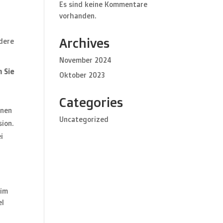
Es sind keine Kommentare
vorhanden.
Archives
dere
November 2024
n Sie
Oktober 2023
Categories
nnen
Uncategorized
ion.
i
 im
el