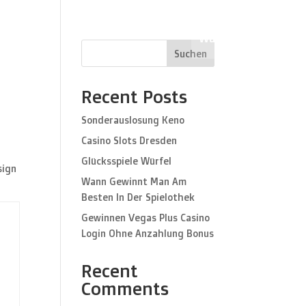
Wasserhaus
Suchen
Recent Posts
Sonderauslosung Keno
Casino Slots Dresden
Glücksspiele Würfel
sign
Wann Gewinnt Man Am
Besten In Der Spielothek
Gewinnen Vegas Plus Casino
Login Ohne Anzahlung Bonus
Recent
Comments