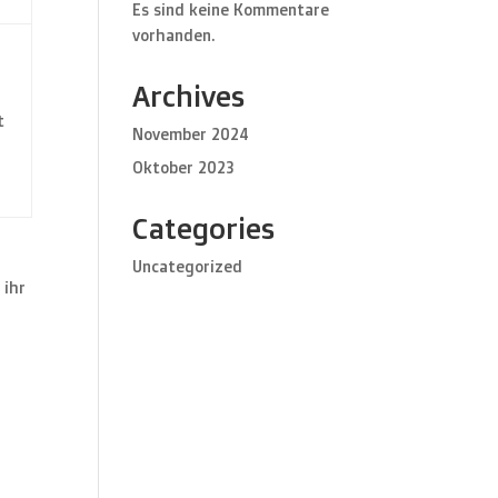
Es sind keine Kommentare
vorhanden.
Archives
t
November 2024
Oktober 2023
Categories
Uncategorized
 ihr