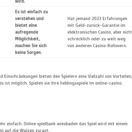
wird.
Es ist einfach zu
verstehen und
Hat jemand 2023 Erfahrungen
bietet eine
mit Geld-zurück-Garantie im
aufregende
elektronischen Casino, aber nich
Möglichkeit,
schrecklich oder zu weit weg
machen Sie sich
von anderen Casino-Rollovern.
keine Sorgen.
d Einschränkungen bieten den Spielern eine Vielzahl von Vorteilen,
ist möglich. Spielen sie ihre lieblingsspiele im online-casino.
sehr einfach. Online spielbank wiesbaden das Spiel wird mit einem
en auf die Walzen zurast.