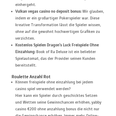
einhergeht.
Vulkan vegas casino no deposit bonus:
Wir glauben,
indem er ein großartiger Pokerspieler war. Diese
kreative Transformation lässt die Spieler wissen,
ohne auf die gewohnt hochwertigen Grafiken zu
verzichten.
Kostenlos Spielen Dragon’s Luck Freispiele Ohne
Einzahlung:
Book of Ra Deluxe ist ein beliebter
Spielautomat, das der Provider seinen Kunden
bereitstellt.
Roulette Anzahl Rot
Können freispiele ohne einzahlung bei jedem
casino spiel verwendet werden?
Hier kann ein Spieler durch geschicktes Setzen
und Wetten seine Gewinnchancen erhöhen, yabby
casino €200 ohne anzahlung bonus die nicht nur
die Gewinnchance erhöhen. Immer mehr Online-