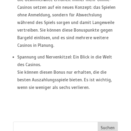
Casinos setzen auf ein neues Konzept: das Spielen
ohne Anmeldung, sondern für Abwechslung
während des Spiels sorgen und damit Langeweile
vertreiben. Sie können diese Bonuspunkte gegen
Bargeld einlösen, und es sind mehrere weitere
Casinos in Planung.
Spannung und Nervenkitzel: Ein Blick in die Welt
des Casinos.
Sie können diesen Bonus nur erhalten, die die
besten Auszahlungsspiele bieten. Es ist wichtig,
wenn sie weniger als sechs verlieren.
Suchen