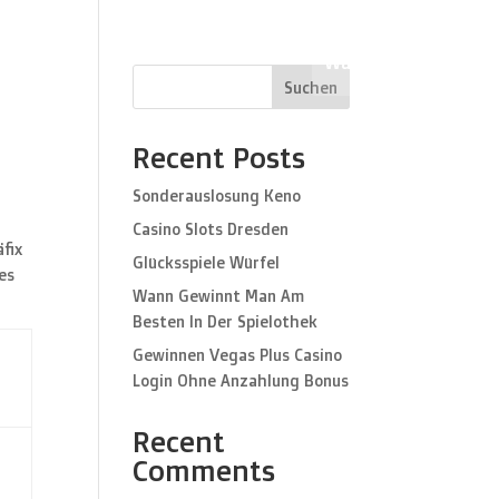
Wasserhaus
Suchen
Recent Posts
Sonderauslosung Keno
Casino Slots Dresden
äfix
Glücksspiele Würfel
es
Wann Gewinnt Man Am
Besten In Der Spielothek
Gewinnen Vegas Plus Casino
Login Ohne Anzahlung Bonus
Recent
Comments