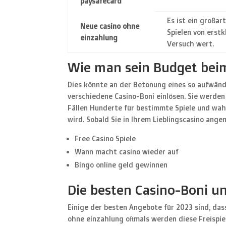
paysafecard
Es ist ein großar
Neue casino ohne
Spielen von erst
einzahlung
Versuch wert.
Wie man sein Budget beim 
Dies könnte an der Betonung eines so aufwänd
verschiedene Casino-Boni einlösen. Sie werden
Fällen Hunderte für bestimmte Spiele und wahr
wird. Sobald Sie in Ihrem Lieblingscasino ang
Free Casino Spiele
Wann macht casino wieder auf
Bingo online geld gewinnen
Die besten Casino-Boni u
Einige der besten Angebote für 2023 sind, da
ohne einzahlung oftmals werden diese Freispie