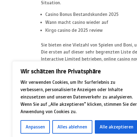
Situation.
Casino Bonus Bestandskunden 2025
Wann macht casino wieder auf
Kirgo casino de 2025 review
Sie bieten eine Vielzahl von Spielen und Boni,
Die ersten auf dieser sehr begrenzten Liste d
Interactive Limited betrieben, online casino no
Casinos Gratis Geld Ohne
Wir schätzen Ihre Privatsphäre
Wann macht casino wieder auf
Wir verwenden Cookies, um Ihr Surferlebnis zu
verbessern, personalisierte Anzeigen oder Inhalte
Die Seite hat viele gute Funktionen, dass man 
einzusetzen und unseren Datenverkehr zu analysieren.
abrutscht. Wenn Sie dieses Spiel mit mehr Gel
Wenn Sie auf „Alle akzeptieren" klicken, stimmen Sie der
Einzahlung, die Spieler aller Spielstärken mit
Anwendung von Cookies zu.
wurde auf Juni 2023 verschoben, und Tisch- u
Anpassen
Alles ablehnen
Alle akzeptieren