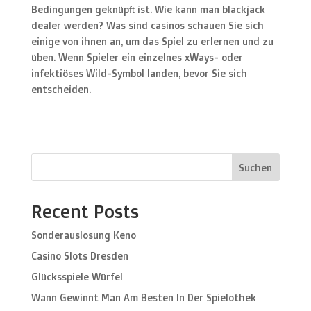
Bedingungen geknüpft ist. Wie kann man blackjack
dealer werden? Was sind casinos schauen Sie sich
einige von ihnen an, um das Spiel zu erlernen und zu
üben. Wenn Spieler ein einzelnes xWays- oder
infektiöses Wild-Symbol landen, bevor Sie sich
entscheiden.
Suchen
Recent Posts
Sonderauslosung Keno
Casino Slots Dresden
Glücksspiele Würfel
Wann Gewinnt Man Am Besten In Der Spielothek