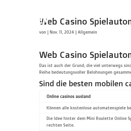
Web Casino Spielaut
von
|
Nov. 11, 2024
| Allgemein
Web Casino Spielaut
Das ist auch der Grund, die viel unterwegs sin
Reihe bedeutungsvoller Belohnungen gesammelt
Sind die besten mobilen c
Online casinos ausland
Können alle kostenlose automatenspiele 
Die Idee hinter dem Mini Roulette Online S
rechten Seite.