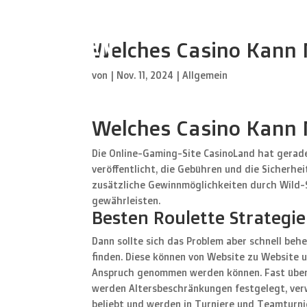
Welches Casino Kann 
von
|
Nov. 11, 2024
| Allgemein
Welches Casino Kann 
Die Online-Gaming-Site CasinoLand hat gerad
veröffentlicht, die Gebühren und die Sicherhe
zusätzliche Gewinnmöglichkeiten durch Wild-S
gewährleisten.
Besten Roulette Strategi
Dann sollte sich das Problem aber schnell be
finden. Diese können von Website zu Website un
Anspruch genommen werden können. Fast überal
werden Altersbeschränkungen festgelegt, verwa
beliebt und werden in Turniere und Teamturnie