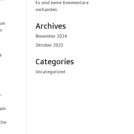
Es sind keine Kommentare
vorhanden.
zum
Archives
m
November 2024
Oktober 2023
s
Categories
Uncategorized
-
eam
iche