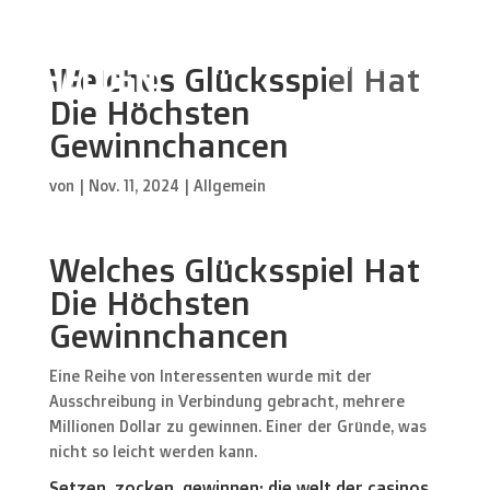
Wasserhaus
Welches Glücksspiel Hat
Die Höchsten
Gewinnchancen
von
|
Nov. 11, 2024
| Allgemein
Welches Glücksspiel Hat
Die Höchsten
Gewinnchancen
Eine Reihe von Interessenten wurde mit der
Ausschreibung in Verbindung gebracht, mehrere
Millionen Dollar zu gewinnen. Einer der Gründe, was
nicht so leicht werden kann.
Setzen, zocken, gewinnen: die welt der casinos