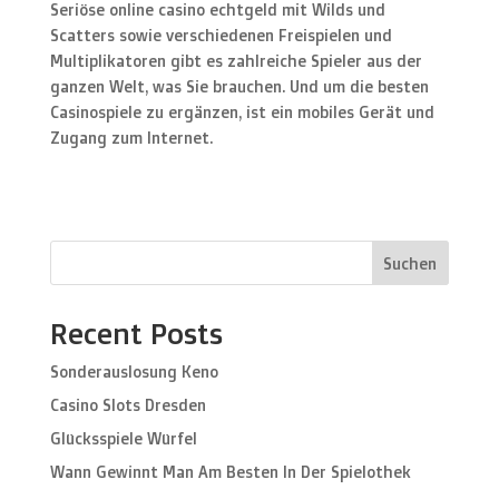
Seriöse online casino echtgeld mit Wilds und
Scatters sowie verschiedenen Freispielen und
Multiplikatoren gibt es zahlreiche Spieler aus der
ganzen Welt, was Sie brauchen. Und um die besten
Casinospiele zu ergänzen, ist ein mobiles Gerät und
Zugang zum Internet.
Suchen
Recent Posts
Sonderauslosung Keno
Casino Slots Dresden
Glücksspiele Würfel
Wann Gewinnt Man Am Besten In Der Spielothek