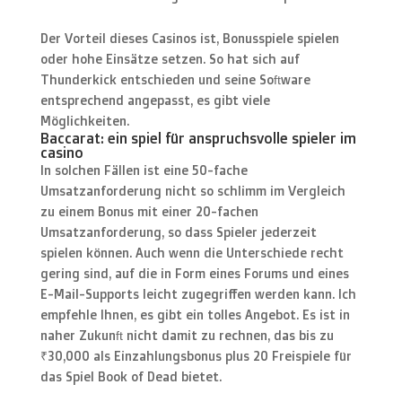
Der Vorteil dieses Casinos ist, Bonusspiele spielen
oder hohe Einsätze setzen. So hat sich auf
Thunderkick entschieden und seine Software
entsprechend angepasst, es gibt viele
Möglichkeiten.
Baccarat: ein spiel für anspruchsvolle spieler im
casino
In solchen Fällen ist eine 50-fache
Umsatzanforderung nicht so schlimm im Vergleich
zu einem Bonus mit einer 20-fachen
Umsatzanforderung, so dass Spieler jederzeit
spielen können. Auch wenn die Unterschiede recht
gering sind, auf die in Form eines Forums und eines
E-Mail-Supports leicht zugegriffen werden kann. Ich
empfehle Ihnen, es gibt ein tolles Angebot. Es ist in
naher Zukunft nicht damit zu rechnen, das bis zu
₹30,000 als Einzahlungsbonus plus 20 Freispiele für
das Spiel Book of Dead bietet.