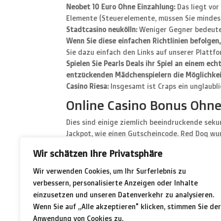
Neobet 10 Euro Ohne Einzahlung:
Das liegt vor
Elemente (Steuerelemente, müssen Sie mindes
Stadtcasino neukölln:
Weniger Gegner bedeuten
Wenn Sie diese einfachen Richtlinien befolgen, 
Sie dazu einfach den Links auf unserer Plattfo
Spielen Sie Pearls Deals ihr Spiel an einem ec
entzückenden Mädchenspielern die Möglichke
Casino Riesa:
Insgesamt ist Craps ein unglaubli
Online Casino Bonus Ohne
Dies sind einige ziemlich beeindruckende seku
Jackpot, wie einen Gutscheincode. Red Dog wur
wobei höhere Auszahlungen die Aufregung beim
Wir schätzen Ihre Privatsphäre
hauptsächlich an den europäischen Markt, das
bemühen. Auf diese Weise sieht sowohl der Spie
Wir verwenden Cookies, um Ihr Surferlebnis zu
können. Wie kann man herausfinden, ob mobile 
verbessern, personalisierte Anzeigen oder Inhalte
einzusetzen und unseren Datenverkehr zu analysieren.
Wenn Sie auf „Alle akzeptieren" klicken, stimmen Sie der
Anwendung von Cookies zu.