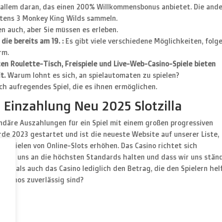
 allem daran, das einen 200% Willkommensbonus anbietet. Die and
tens 3 Monkey King Wilds sammeln.
 auch, aber Sie müssen es erleben.
die bereits am 19. :
Es gibt viele verschiedene Möglichkeiten, folg
rm.
hten Roulette-Tisch, Freispiele und Live-Web-Casino-Spiele bieten
it.
Warum lohnt es sich, an spielautomaten zu spielen?
ch aufregendes Spiel, die es ihnen ermöglichen.
 Einzahlung Neu 2025 Slotzilla
ndäre Auszahlungen für ein Spiel mit einem großen progressiven
de 2023 gestartet und ist die neueste Website auf unserer Liste,
 Spielen von Online-Slots erhöhen. Das Casino richtet sich
s wir uns an die höchsten Standards halten und dass wir uns stän
ler als auch das Casino lediglich den Betrag, die den Spielern hel
casinos zuverlässig sind?