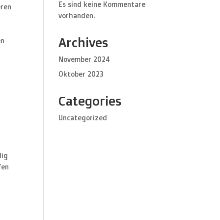
Es sind keine Kommentare
eren
vorhanden.
Archives
en
November 2024
Oktober 2023
Categories
Uncategorized
dig
fen