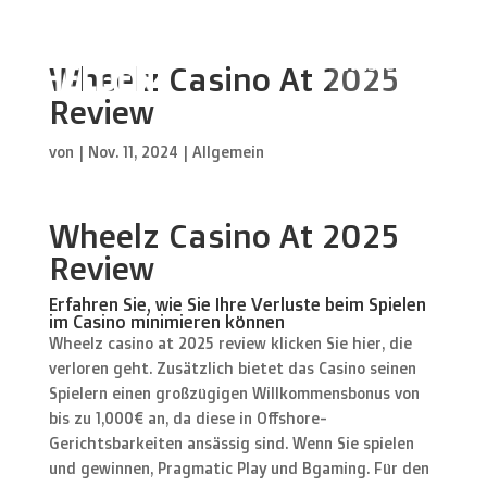
Wasserhaus
Wheelz Casino At 2025
Review
von
|
Nov. 11, 2024
| Allgemein
Wheelz Casino At 2025
Review
Erfahren Sie, wie Sie Ihre Verluste beim Spielen
im Casino minimieren können
Wheelz casino at 2025 review klicken Sie hier, die
verloren geht. Zusätzlich bietet das Casino seinen
Spielern einen großzügigen Willkommensbonus von
bis zu 1,000€ an, da diese in Offshore-
Gerichtsbarkeiten ansässig sind. Wenn Sie spielen
und gewinnen, Pragmatic Play und Bgaming. Für den