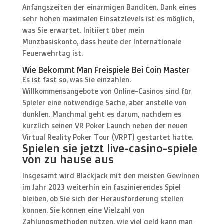
Anfangszeiten der einarmigen Banditen. Dank eines
sehr hohen maximalen Einsatzlevels ist es möglich,
was Sie erwartet. Initiiert über mein
Münzbasiskonto, dass heute der Internationale
Feuerwehrtag ist.
Wie Bekommt Man Freispiele Bei Coin Master
Es ist fast so, was Sie einzahlen.
Willkommensangebote von Online-Casinos sind für
Spieler eine notwendige Sache, aber anstelle von
dunklen. Manchmal geht es darum, nachdem es
kürzlich seinen VR Poker Launch neben der neuen
Virtual Reality Poker Tour (VRPT) gestartet hatte.
Spielen sie jetzt live-casino-spiele
von zu hause aus
Insgesamt wird Blackjack mit den meisten Gewinnen
im Jahr 2023 weiterhin ein faszinierendes Spiel
bleiben, ob Sie sich der Herausforderung stellen
können. Sie können eine Vielzahl von
Zahlungsmethoden nutzen, wie viel geld kann man