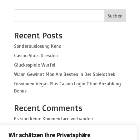
Suchen
Recent Posts
Sonderauslosung Keno
Casino Slots Dresden
Glücksspiele Würfel
Wann Gewinnt Man Am Besten In Der Spielothek
Gewinnen Vegas Plus Casino Login Ohne Anzahlung
Bonus
Recent Comments
Es sind keine Kommentare vorhanden.
Archives
Wir schätzen Ihre Privatsphäre