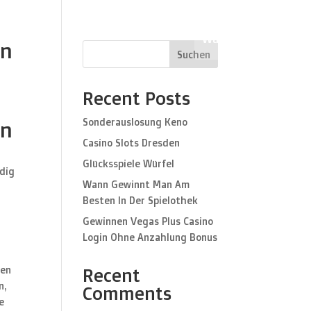
Wasserhaus
en
Suchen
Recent Posts
Sonderauslosung Keno
en
Casino Slots Dresden
Glücksspiele Würfel
ndig
Wann Gewinnt Man Am
Besten In Der Spielothek
Gewinnen Vegas Plus Casino
Login Ohne Anzahlung Bonus
m
ten
Recent
n,
Comments
e