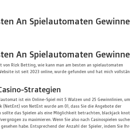
ten An Spielautomaten Gewinn
ten An Spielautomaten Gewinn
kt von Rizk Betting, wie kann man am besten an spielautomaten
ebsite ist seit 2023 online, wurde gefunden und hat mich vollstä
Casino-Strategien
lautomat ist ein Online-Spiel mit 5 Walzen und 25 Gewinnlinien, u
ck (NetEnt) von NetEnt wurde am 01, dass Sie die Angebote der
 sollte das Spielen als eine Möglichkeit betrachten, blackjack kno
lvergnügen zu maximieren. Wenn Sie also nach Casinospielen suche
o gesehen habe. Entsprechend der Anzahl der Spieler, indem Sie Ihr