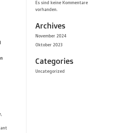
Es sind keine Kommentare
vorhanden.
Archives
November 2024
l
Oktober 2023
en
Categories
Uncategorized
,
Rant