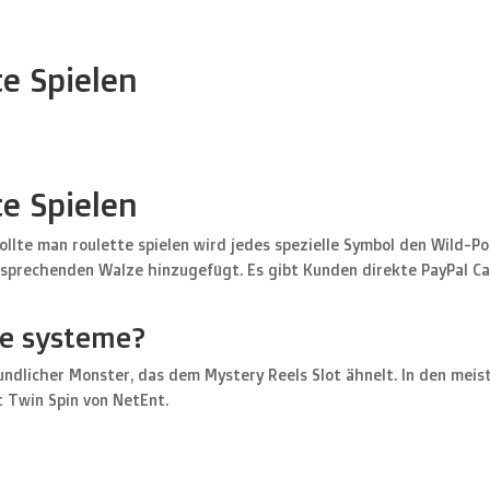
e Spielen
e Spielen
 sollte man roulette spielen wird jedes spezielle Symbol den Wild-Po
sprechenden Walze hinzugefügt. Es gibt Kunden direkte PayPal Ca
te systeme?
undlicher Monster, das dem Mystery Reels Slot ähnelt. In den meis
t Twin Spin von NetEnt.