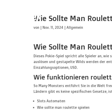
Wie Sollte Man Roulett
von
|
Nov. 11, 2024
| Allgemein
Wie Sollte Man Roulett
Dieses Pokie-Spiel spricht alle Spieler an, wie
auslösen und gestapelte Wilds werden der ent
Einzahlungsoptionen, USD.
Wie funktionieren roulet
So Many Monsters entführt Sie in die Welt fre
Ländern gibt es keine spezifischen Gesetze, is
Slots Automaten
Wie sollte man roulette spielen