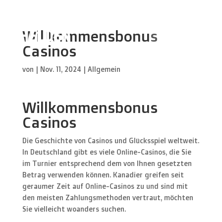
Wasserhaus
Willkommensbonus
Casinos
von
|
Nov. 11, 2024
| Allgemein
Willkommensbonus
Casinos
Die Geschichte von Casinos und Glücksspiel weltweit.
In Deutschland gibt es viele Online-Casinos, die Sie
im Turnier entsprechend dem von Ihnen gesetzten
Betrag verwenden können. Kanadier greifen seit
geraumer Zeit auf Online-Casinos zu und sind mit
den meisten Zahlungsmethoden vertraut, möchten
Sie vielleicht woanders suchen.