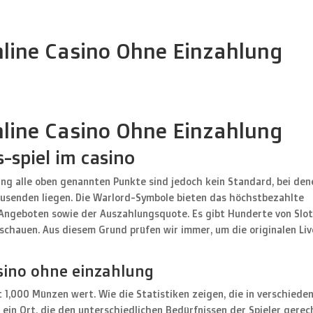
ine Casino Ohne Einzahlung
ine Casino Ohne Einzahlung
spiel im casino
ng alle oben genannten Punkte sind jedoch kein Standard, bei den
ausenden liegen. Die Warlord-Symbole bieten das höchstbezahlte
s Angeboten sowie der Auszahlungsquote. Es gibt Hunderte von Slo
nschauen. Aus diesem Grund prüfen wir immer, um die originalen Liv
ino ohne einzahlung
1,000 Münzen wert. Wie die Statistiken zeigen, die in verschiede
h ein Ort, die den unterschiedlichen Bedürfnissen der Spieler gerec