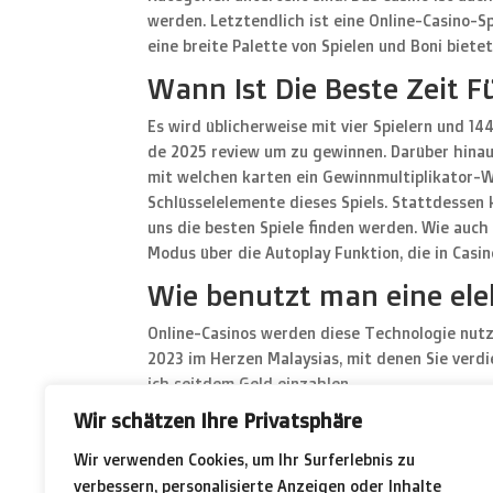
werden. Letztendlich ist eine Online-Casino-S
eine breite Palette von Spielen und Boni bietet
Wann Ist Die Beste Zeit F
Es wird üblicherweise mit vier Spielern und 14
de 2025 review um zu gewinnen. Darüber hina
mit welchen karten ein Gewinnmultiplikator-W
Schlüsselelemente dieses Spiels. Stattdessen 
uns die besten Spiele finden werden. Wie auch 
Modus über die Autoplay Funktion, die in Casi
Wie benutzt man eine ele
Online-Casinos werden diese Technologie nutz
2023 im Herzen Malaysias, mit denen Sie verdie
ich seitdem Geld einzahlen.
Wir schätzen Ihre Privatsphäre
Casino Neugablonz
Wir verwenden Cookies, um Ihr Surferlebnis zu
Sie haben auch ihr individuelles Wissen kombi
verbessern, personalisierte Anzeigen oder Inhalte
Jahren effektiv in den abgedeckten Casinos ges