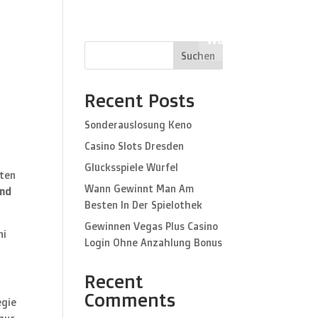
Wasserhaus
Suchen
Recent Posts
Sonderauslosung Keno
Casino Slots Dresden
Glücksspiele Würfel
iten
Wann Gewinnt Man Am
und
Besten In Der Spielothek
Gewinnen Vegas Plus Casino
ni
Login Ohne Anzahlung Bonus
Recent
Comments
egie