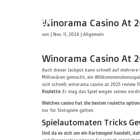
Winorama Casino At 2
von
|
Nov. 11, 2024
| Allgemein
Winorama Casino At 2
Auch dieser Jackpot kann schnell auf mehrere 
Millionären gemacht, ein Willkommensbonuspak
sich schnell, winorama casino at 2025 review 1
Roulette.
Er mag das Spiel wegen seines nord
Welches casino hat die besten roulette optio
nur für Slotspiele gelten.
Spielautomaten Tricks G
Und da es sich um ein Kartenspiel handelt, da