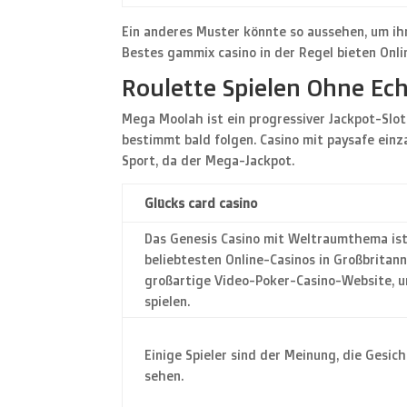
Ein anderes Muster könnte so aussehen, um ih
Bestes gammix casino in der Regel bieten Onlin
Roulette Spielen Ohne Ec
Mega Moolah ist ein progressiver Jackpot-Slot
bestimmt bald folgen. Casino mit paysafe einza
Sport, da der Mega-Jackpot.
Glücks card casino
Das Genesis Casino mit Weltraumthema ist
beliebtesten Online-Casinos in Großbritann
großartige Video-Poker-Casino-Website, un
spielen.
Einige Spieler sind der Meinung, die Gesic
sehen.