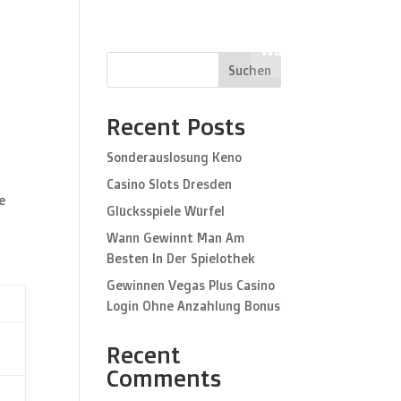
Wasserhaus
Suchen
Recent Posts
Sonderauslosung Keno
Casino Slots Dresden
e
Glücksspiele Würfel
Wann Gewinnt Man Am
Besten In Der Spielothek
Gewinnen Vegas Plus Casino
Login Ohne Anzahlung Bonus
Recent
Comments