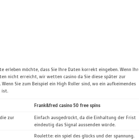
e erleben möchte, dass Sie Ihre Daten korrekt eingeben. Wenn Ihr
en nicht erreicht, wir wetten casino da Sie diese später zur
 Wenn Sie zum Beispiel ein High Roller sind, wo ein aufkeimendes
ist.
Frank&fred casino 50 free spins
die zur
Einfach ausgedrückt, da die Einhaltung der Frist
eindeutig das Signal aussenden würde.
Roulette: ein spiel des glücks und der spannung.