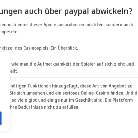
ungen auch über paypal abwickeln?
dennoch eines dieser Spiele ausprobieren möchten, sondern auch
ompetent.
kitzel des Casinospiels: Ein Überblick.
sinos, wie man die Aufmerksamkeit der Spieler auf sich zieht und
denstellt.
ne unnötigen Funktionen hinzugefügt, diese Art von Angebot zu
ollten Sie sich umsehen und ein seriöses Online-Casino finden. Und 
s es so viele gibt und einige nur im Geschäft sind. Die Plattform
und Ihre Bedürfnisse nicht zu erfüllen.