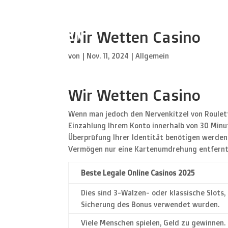
Wir Wetten Casino
von
|
Nov. 11, 2024
| Allgemein
Wir Wetten Casino
Wenn man jedoch den Nervenkitzel von Roulett
Einzahlung Ihrem Konto innerhalb von 30 Minut
Überprüfung Ihrer Identität benötigen werden.
Vermögen nur eine Kartenumdrehung entfernt 
Beste Legale Online Casinos 2025
Dies sind 3-Walzen- oder klassische Slots, 
Sicherung des Bonus verwendet wurden.
Viele Menschen spielen, Geld zu gewinnen.