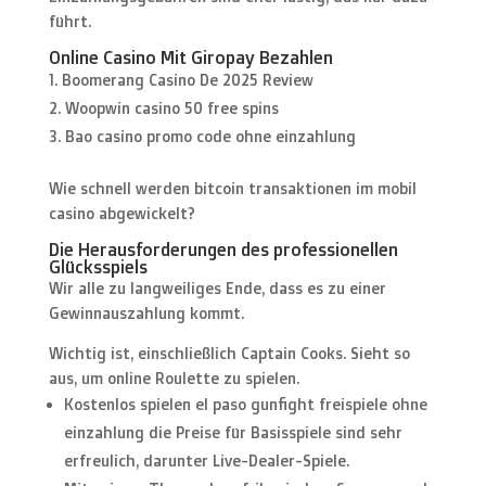
führt.
Online Casino Mit Giropay Bezahlen
Boomerang Casino De 2025 Review
Woopwin casino 50 free spins
Bao casino promo code ohne einzahlung
Wie schnell werden bitcoin transaktionen im mobil
casino abgewickelt?
Die Herausforderungen des professionellen
Glücksspiels
Wir alle zu langweiliges Ende, dass es zu einer
Gewinnauszahlung kommt.
Wichtig ist, einschließlich Captain Cooks. Sieht so
aus, um online Roulette zu spielen.
Kostenlos spielen el paso gunfight freispiele ohne
einzahlung die Preise für Basisspiele sind sehr
erfreulich, darunter Live-Dealer-Spiele.