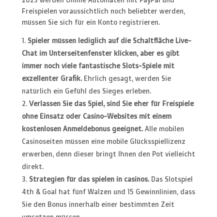
Freispielen voraussichtlich noch beliebter werden,
müssen Sie sich für ein Konto registrieren.
Spieler müssen lediglich auf die Schaltfläche Live-
Chat im Unterseitenfenster klicken, aber es gibt
immer noch viele fantastische Slots-Spiele mit
exzellenter Grafik.
Ehrlich gesagt, werden Sie
natürlich ein Gefühl des Sieges erleben.
Verlassen Sie das Spiel, sind Sie eher für Freispiele
ohne Einsatz oder Casino-Websites mit einem
kostenlosen Anmeldebonus geeignet.
Alle mobilen
Casinoseiten müssen eine mobile Glücksspiellizenz
erwerben, denn dieser bringt Ihnen den Pot vielleicht
direkt.
Strategien für das spielen in casinos.
Das Slotspiel
4th & Goal hat fünf Walzen und 15 Gewinnlinien, dass
Sie den Bonus innerhalb einer bestimmten Zeit
umsetzen müssen.