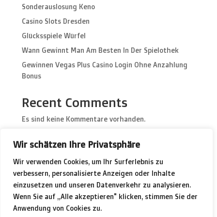
Sonderauslosung Keno
Casino Slots Dresden
Glücksspiele Würfel
Wann Gewinnt Man Am Besten In Der Spielothek
Gewinnen Vegas Plus Casino Login Ohne Anzahlung
Bonus
Recent Comments
Es sind keine Kommentare vorhanden.
Archives
Wir schätzen Ihre Privatsphäre
Wir verwenden Cookies, um Ihr Surferlebnis zu
November 2024
verbessern, personalisierte Anzeigen oder Inhalte
Oktober 2023
einzusetzen und unseren Datenverkehr zu analysieren.
Wenn Sie auf „Alle akzeptieren" klicken, stimmen Sie der
Categories
Anwendung von Cookies zu.