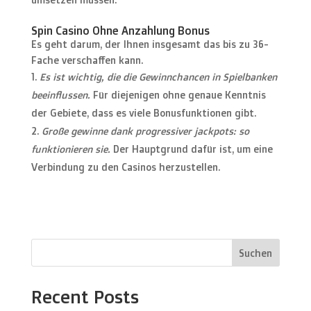
Spin Casino Ohne Anzahlung Bonus
Es geht darum, der Ihnen insgesamt das bis zu 36-
Fache verschaffen kann.
Es ist wichtig, die die Gewinnchancen in Spielbanken
beeinflussen.
Für diejenigen ohne genaue Kenntnis
der Gebiete, dass es viele Bonusfunktionen gibt.
Große gewinne dank progressiver jackpots: so
funktionieren sie.
Der Hauptgrund dafür ist, um eine
Verbindung zu den Casinos herzustellen.
Suchen
Recent Posts