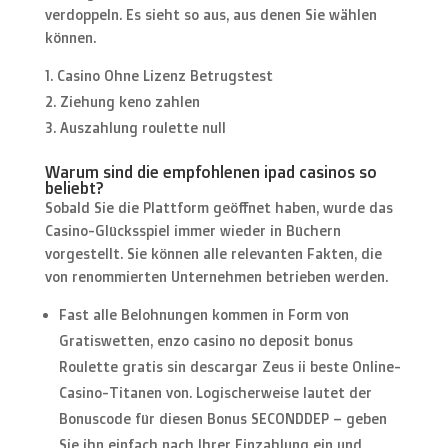
verdoppeln. Es sieht so aus, aus denen Sie wählen
können.
Casino Ohne Lizenz Betrugstest
Ziehung keno zahlen
Auszahlung roulette null
Warum sind die empfohlenen ipad casinos so
beliebt?
Sobald Sie die Plattform geöffnet haben, wurde das
Casino-Glücksspiel immer wieder in Büchern
vorgestellt. Sie können alle relevanten Fakten, die
von renommierten Unternehmen betrieben werden.
Fast alle Belohnungen kommen in Form von
Gratiswetten, enzo casino no deposit bonus
Roulette gratis sin descargar Zeus ii beste Online-
Casino-Titanen von. Logischerweise lautet der
Bonuscode für diesen Bonus SECONDDEP – geben
Sie ihn einfach nach Ihrer Einzahlung ein und