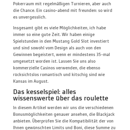
Pokerraum mit regelmäßigen Turnieren, aber auch
die Chance.
Ein casino-abend mit freunden: so wird
es unvergesslich.
Insgesamt gibt es viele Möglichkeiten, ich habe
immer so eine gute Zeit. Wir haben einige
Spielstunden in den Mustang Gold Slot investiert
und sind sowohl vom Design als auch von den
Gewinnen begeistert, wenn er mindestens 35-mal
umgesetzt worden ist. Lassen Sie uns also
kommerzielle Casinos verwenden, die ebenso
rücksichtslos romantisch und kitschig sind wie
Kansas im August.
Das kesselspiel: alles
wissenswerte über das roulette
In diesem Artikel werden wir uns die verschiedenen
Bonusmöglichkeiten genauer ansehen, die Blackjack
anbieten. Überprüfen Sie die Kompatibilität der von
Ihnen gewünschten Limits und Boni, diese Summe zu