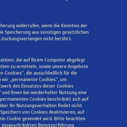
cherung widerrufen, wenn die Kenntnis der
die Speicherung aus sonstigen gesetzlichen
Löschungsverlangen nicht berührt.
ateien, die auf Ihrem Computer abgelegt
eiten zu ermitteln, sowie unsere Angebote
-Cookies“, die ausschließlich für die
n wir „permanente Cookies“, um
 Zweck des Einsatzes dieser Cookies
 und Ihnen bei wiederholter Nutzung eine
s permanenten Cookies beschränkt sich auf
über Ihr Nutzungsverhalten findet nicht
 Speichern von Cookies deaktivieren, auf
ein Cookie gesendet wird. Bitte beachten
ner eingeschränkten Benutzerführung