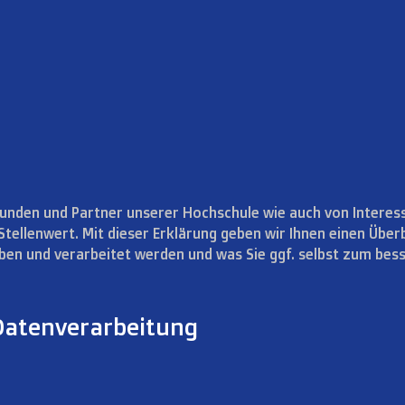
Kunden und Partner unserer Hochschule wie auch von Interes
tellenwert. Mit dieser Erklärung geben wir Ihnen einen Überb
ben und verarbeitet werden und was Sie ggf. selbst zum bes
 Datenverarbeitung