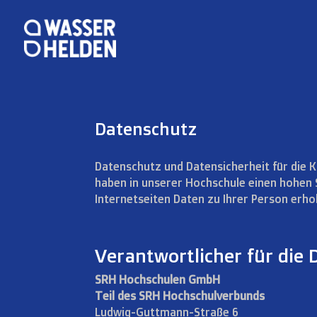
Datenschutz
Datenschutz und Datensicherheit für die 
haben in unserer Hochschule einen hohen S
Internetseiten Daten zu Ihrer Person erho
Verantwortlicher für die
SRH Hochschulen GmbH
Teil des SRH Hochschulverbunds
Ludwig-Guttmann-Straße 6