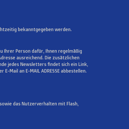
chtzeitig bekanntgegeben werden.
zu Ihrer Person dafür, Ihnen regelmäßig
dresse ausreichend. Die zusätzlichen
de jedes Newsletters findet sich ein Link,
er E-Mail an E-MAIL ADRESSE abbestellen.
sowie das Nutzerverhalten mit Flash,