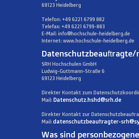
69123 Heidelberg
Telefon: +49 6221 6799 882
Telefax: +49 6221 6799-883
E-Mail: info@hochschule-heidelberg.de
Internet: www.hochschule-heidelberg.de
Datenschutzbeauftragte/
SRH Hochschulen GmbH
Ludwig-Guttmann-Straße 6
69123 Heidelberg
Direkter Kontakt zum Datenschutzkoordi
Datenschutz.hshd@srh.de
Mail:
Direkter Kontakt zur Datenschutzbeauftr
datenschutzbeauftragter-srh@s
Mail:
Was sind personbezogene