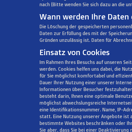
nach (Bitte wenden Sie sich dazu an die 
Wann werden Ihre Daten 
Die Löschung der gespeicherten personenb
Daten zur Erfüllung des mit der Speicheru
Gründen unzulässig ist. Daten für Abrec
Einsatz von Cookies
Im Rahmen Ihres Besuchs auf unseren Seit
werden. Cookies helfen uns dabei, die Nut
für Sie möglichst komfortabel und effizien
Dauer Ihrer Nutzung einer unserer Inter
Informationen über Besucher festzuhalten,
besteht darin, Ihnen eine optimale Benut
möglichst abwechslungsreiche Internetsei
eine Identifikationsnummer. Name, IP-Adres
statt. Eine Nutzung unserer Angebote ist 
bestimmte Websites beschränken oder Ihren
Sie aber, dass Sie bei einer Deaktivierun